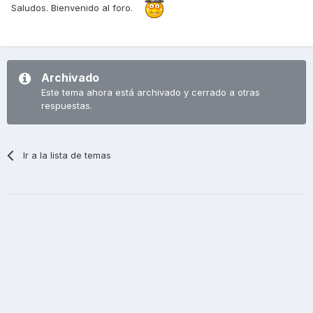
Saludos. Bienvenido al foro.
Archivado
Este tema ahora está archivado y cerrado a otras
respuestas.
Ir a la lista de temas