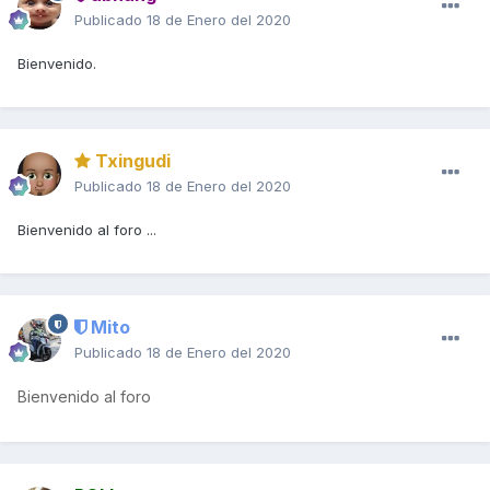
Publicado
18 de Enero del 2020
Bienvenido.
Txingudi
Publicado
18 de Enero del 2020
Bienvenido al foro ...
Mito
Publicado
18 de Enero del 2020
Bienvenido al foro