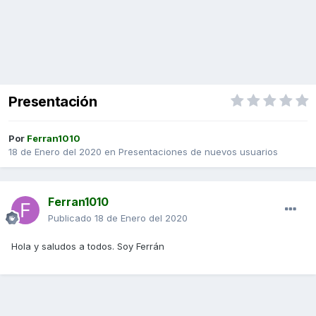
Presentación
Por
Ferran1010
18 de Enero del 2020
en
Presentaciones de nuevos usuarios
Ferran1010
Publicado
18 de Enero del 2020
Hola y saludos a todos. Soy Ferrán