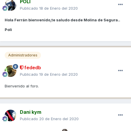
POLI
Publicado
18 de Enero del 2020
Hola Ferrán bienvenido,te saludo desde Molina de Segura..
Poli
Administradores
fededb
Publicado
19 de Enero del 2020
Bienvenido al foro.
Dani kym
Publicado
20 de Enero del 2020