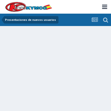
Presentaciones de nuevos usuarios