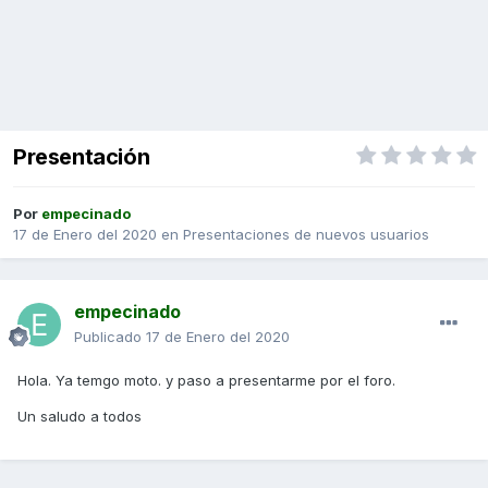
Presentación
Por
empecinado
17 de Enero del 2020
en
Presentaciones de nuevos usuarios
empecinado
Publicado
17 de Enero del 2020
Hola. Ya temgo moto. y paso a presentarme por el foro.
Un saludo a todos