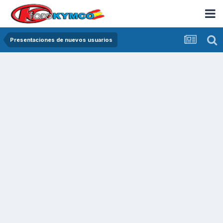
Presentaciones de nuevos usuarios