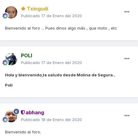
Txingudi
Publicado
17 de Enero del 2020
Bienvenido al foro ... Pues dinos algo más , que moto , etc
POLI
Publicado
17 de Enero del 2020
Hola y bienvenido,te saludo desde Molina de Segura..
Poli
abhang
Publicado
18 de Enero del 2020
Bienvenido al foro.