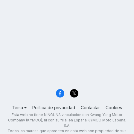
Tema
Política de privacidad
Contactar
Cookies
Esta web no tiene NINGUNA vinculación con Kwang Yang Motor
Company (KYMCO), ni con su filial en España KYMCO Moto España,
S.A.
Todas las marcas que aparecen en esta web son propiedad de sus