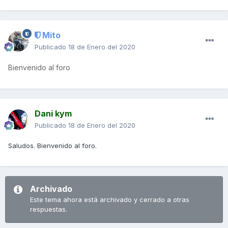
Mito
Publicado
18 de Enero del 2020
Bienvenido al foro
Dani kym
Publicado
18 de Enero del 2020
Saludos. Bienvenido al foro.
Archivado
Este tema ahora está archivado y cerrado a otras
respuestas.