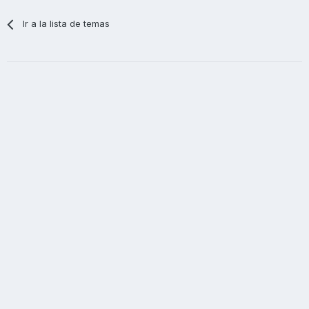
Ir a la lista de temas