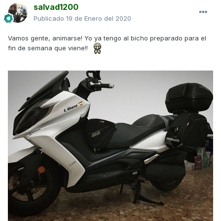
salvad1200
Publicado
19 de Enero del 2020
Vamos gente, animarse! Yo ya tengo al bicho preparado para el
fin de semana que viene!!