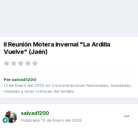
II Reunión Motera Invernal "La Ardilla
Vuelve" (Jaén)
Por
salvad1200
13 de Enero del 2020
en
Concentraciones Nacionales, Quedadas,
rodadas y otras crónicas del asfalto
salvad1200
Publicado
13 de Enero del 2020