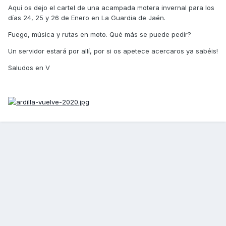
Aquí os dejo el cartel de una acampada motera invernal para los
días 24, 25 y 26 de Enero en La Guardia de Jaén.
Fuego, música y rutas en moto. Qué más se puede pedir?
Un servidor estará por allí, por si os apetece acercaros ya sabéis!
Saludos en V