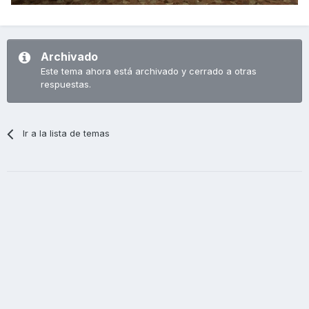
Archivado
Este tema ahora está archivado y cerrado a otras
respuestas.
Ir a la lista de temas