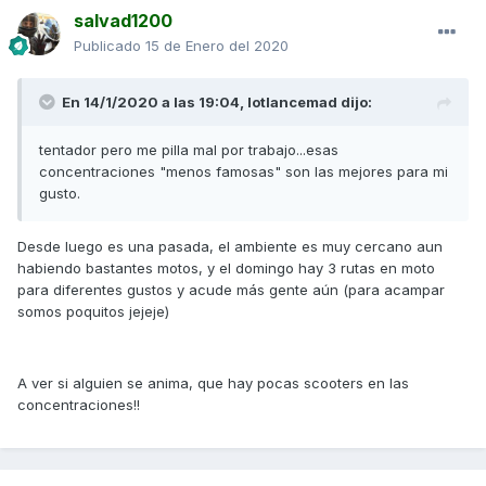
salvad1200
Publicado
15 de Enero del 2020
En 14/1/2020 a las 19:04,
lotlancemad
dijo:
tentador pero me pilla mal por trabajo...esas
concentraciones "menos famosas" son las mejores para mi
gusto.
Desde luego es una pasada, el ambiente es muy cercano aun
habiendo bastantes motos, y el domingo hay 3 rutas en moto
para diferentes gustos y acude más gente aún (para acampar
somos poquitos jejeje)
A ver si alguien se anima, que hay pocas scooters en las
concentraciones!!