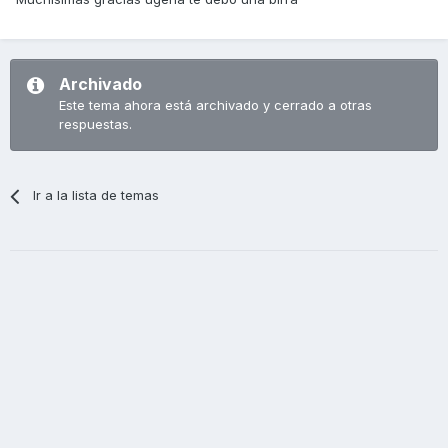
Archivado
Este tema ahora está archivado y cerrado a otras
respuestas.
Ir a la lista de temas