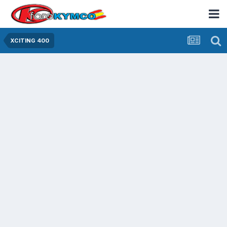
XCITING 400