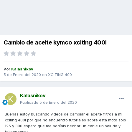
Cambio de aceite kymco xciting 400i
Por
Kalasnikov
5 de Enero del 2020
en
XCITING 400
Kalasnikov
Publicado
5 de Enero del 2020
Buenas estoy buscando videos de cambiar el aceite filtros a mi
xciting 400i por que no encuentro tutoriales sobre esta moto solo
125 y 300 espero que me podíais hechar un cable un saludo y
felices reyes