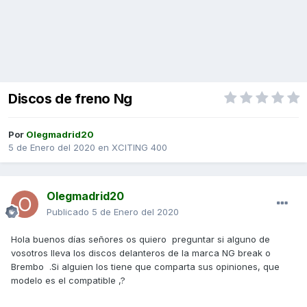
Discos de freno Ng
Por
Olegmadrid20
5 de Enero del 2020
en
XCITING 400
Olegmadrid20
Publicado
5 de Enero del 2020
Hola buenos días señores os quiero preguntar si alguno de
vosotros lleva los discos delanteros de la marca NG break o
Brembo .Si alguien los tiene que comparta sus opiniones, que
modelo es el compatible ,?