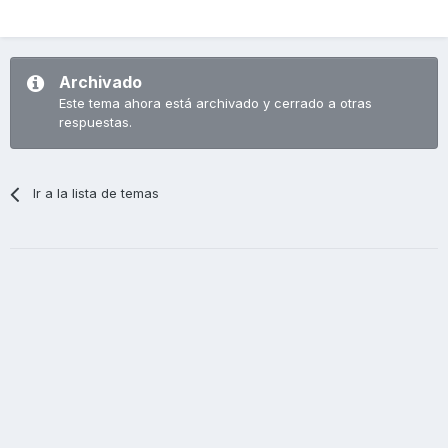
Archivado
Este tema ahora está archivado y cerrado a otras
respuestas.
Ir a la lista de temas