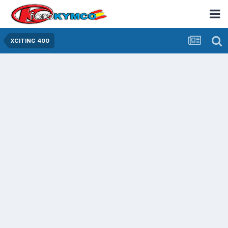
XCITING 400