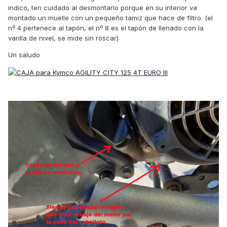
indico, ten cuidado al desmontarlo porque en su interior va
montado un muelle con un pequeño tamiz que hace de filtro. (el
nº 4 pertenece al tapón, el nº 8 es el tapón de llenado con la
varilla de nivel, se mide sin roscar)
Un saludo