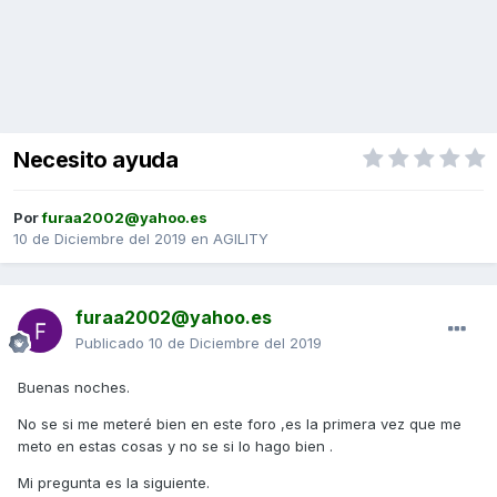
Necesito ayuda
Por
furaa2002@yahoo.es
10 de Diciembre del 2019
en
AGILITY
furaa2002@yahoo.es
Publicado
10 de Diciembre del 2019
Buenas noches.
No se si me meteré bien en este foro ,es la primera vez que me
meto en estas cosas y no se si lo hago bien .
Mi pregunta es la siguiente.