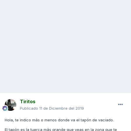
Tiritos
Publicado
11 de Diciembre del 2019
Hola, te indico más o menos donde va el tapón de vaciado.
El tapón es la tuerca más grande que veas en la zona que te