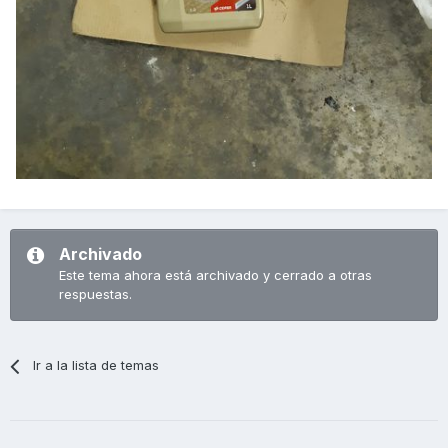
Archivado
Este tema ahora está archivado y cerrado a otras
respuestas.
Ir a la lista de temas