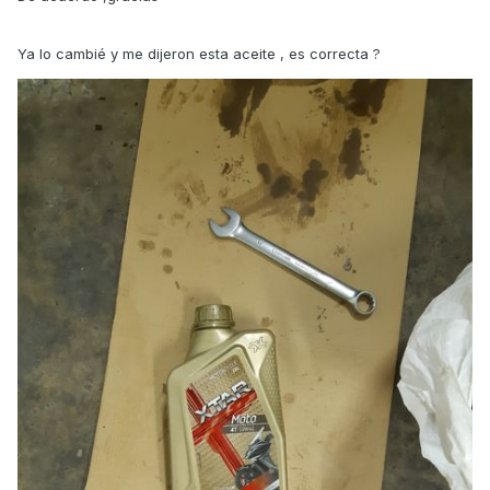
Ya lo cambié y me dijeron esta aceite , es correcta ?