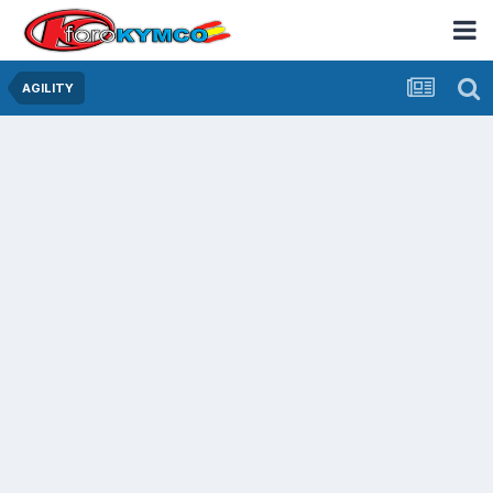
AGILITY