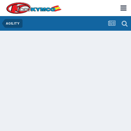
AGILITY