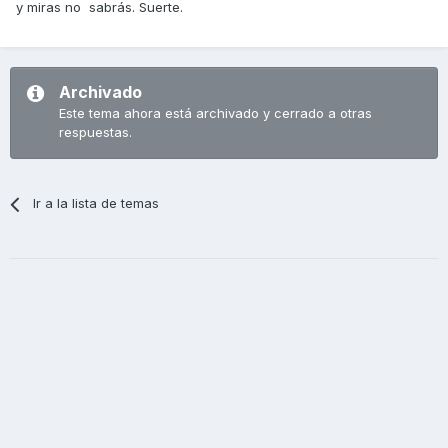
y miras no sabrás. Suerte.
Archivado
Este tema ahora está archivado y cerrado a otras
respuestas.
Ir a la lista de temas