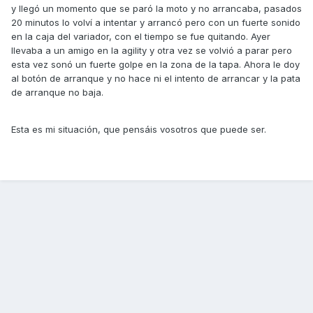
y llegó un momento que se paró la moto y no arrancaba, pasados
20 minutos lo volví a intentar y arrancó pero con un fuerte sonido
en la caja del variador, con el tiempo se fue quitando. Ayer
llevaba a un amigo en la agility y otra vez se volvió a parar pero
esta vez sonó un fuerte golpe en la zona de la tapa. Ahora le doy
al botón de arranque y no hace ni el intento de arrancar y la pata
de arranque no baja.
Esta es mi situación, que pensáis vosotros que puede ser.