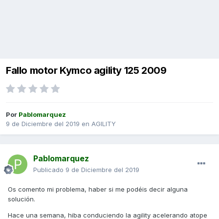
Fallo motor Kymco agility 125 2009
Por
Pablomarquez
9 de Diciembre del 2019
en
AGILITY
Pablomarquez
Publicado
9 de Diciembre del 2019
Os comento mi problema, haber si me podéis decir alguna
solución.
Hace una semana, hiba conduciendo la agility acelerando atope