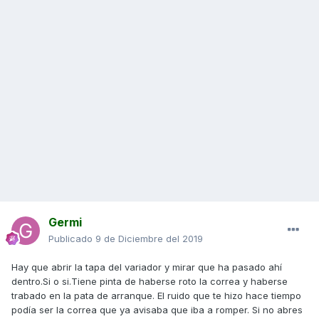
Germi
Publicado
9 de Diciembre del 2019
Hay que abrir la tapa del variador y mirar que ha pasado ahí
dentro.Si o si.Tiene pinta de haberse roto la correa y haberse
trabado en la pata de arranque. El ruido que te hizo hace tiempo
podía ser la correa que ya avisaba que iba a romper. Si no abres