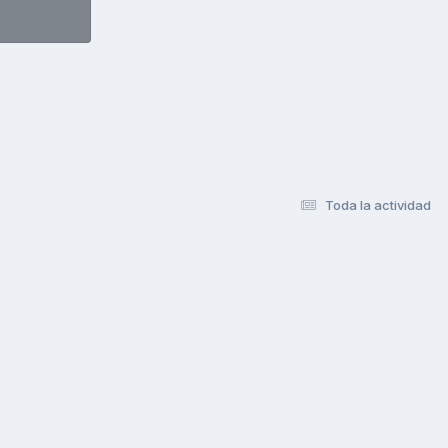
Toda la actividad