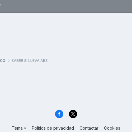
s.
500
SABER SI LLEVA ABS
Tema
Política de privacidad
Contactar
Cookies