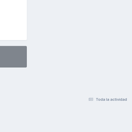
Toda la actividad