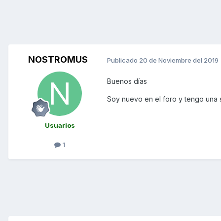
NOSTROMUS
Publicado
20 de Noviembre del 2019
Buenos días
Soy nuevo en el foro y tengo una 
Usuarios
1