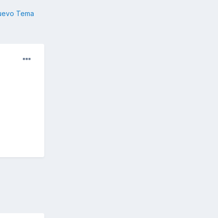
nuevo Tema