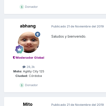
Donador
abhang
Publicado
21 de Noviembre del 2019
Saludos y bienvenido.
Moderador Global
28,3k
Moto:
Agility City 125
Ciudad:
Córdoba
Donador
Mito
Publicado
21 de Noviembre del 2019