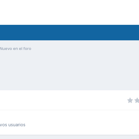
Nuevo en el foro
vos usuarios