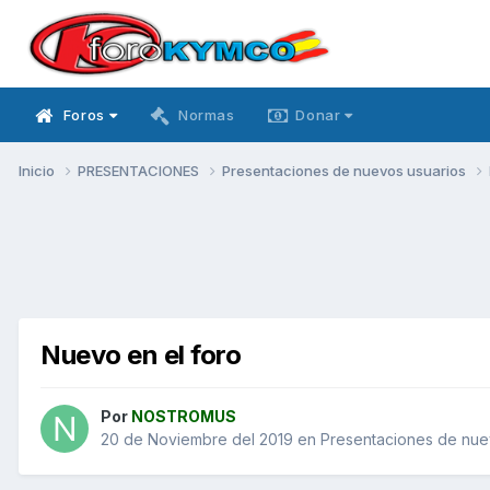
Foros
Normas
Donar
Inicio
PRESENTACIONES
Presentaciones de nuevos usuarios
Nuevo en el foro
Por
NOSTROMUS
20 de Noviembre del 2019
en
Presentaciones de nue