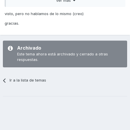
Ver más
visto, pero no hablamos de lo mismo (creo)
gracias.
Archivado
Este tema ahora está archivado y cerrado a otras
respuestas.
Ir a la lista de temas