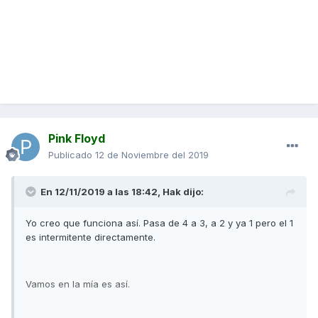
Pink Floyd
Publicado
12 de Noviembre del 2019
En 12/11/2019 a las 18:42,
Hak
dijo:
Yo creo que funciona así. Pasa de 4 a 3, a 2 y ya 1 pero el 1
es intermitente directamente.
Vamos en la mía es así.