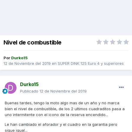
Nivel de combustible
Por
Durko15
12 de Noviembre del 2019
en
SUPER DINK 125 Euro 4 y superiores
Durko15
Publicado
12 de Noviembre del 2019
Buenas tardes, tengo la moto algo mas de un año y no marca
bien el nivel de combustible, de los 2 ultimos cuadraditos pasa a
uno intermitente con el icono de la reserva encendido...
Le han cambiado el aforador y el cuadro en la garantia pero
sigue igual...