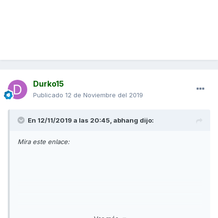
Durko15
Publicado
12 de Noviembre del 2019
En 12/11/2019 a las 20:45,
abhang
dijo:
Mira este enlace: