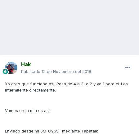
Hak
Publicado
12 de Noviembre del 2019
Yo creo que funciona así. Pasa de 4 a 3, a 2 y ya 1 pero el 1 es
intermitente directamente.
Vamos en la mía es así.
Enviado desde mi SM-G965F mediante Tapatalk