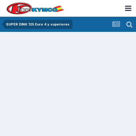
SUPER DINK 125 Euro 4 y superiores