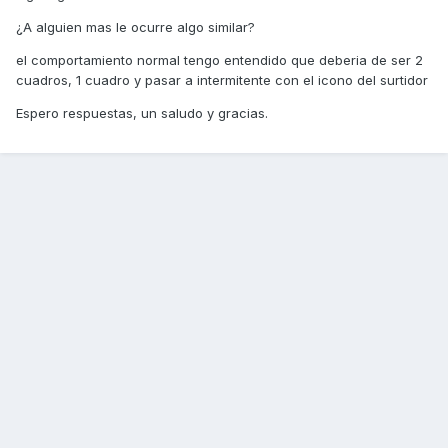
¿A alguien mas le ocurre algo similar?
el comportamiento normal tengo entendido que deberia de ser 2
cuadros, 1 cuadro y pasar a intermitente con el icono del surtidor
Espero respuestas, un saludo y gracias.