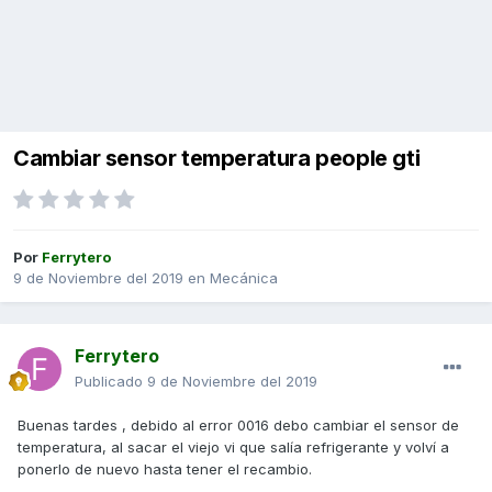
Cambiar sensor temperatura people gti
Por
Ferrytero
9 de Noviembre del 2019
en
Mecánica
Ferrytero
Publicado
9 de Noviembre del 2019
Buenas tardes , debido al error 0016 debo cambiar el sensor de
temperatura, al sacar el viejo vi que salía refrigerante y volví a
ponerlo de nuevo hasta tener el recambio.