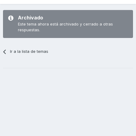
Archivado
Este tema ahora está archivado y cerrado a otras
respuestas.
Ir a la lista de temas