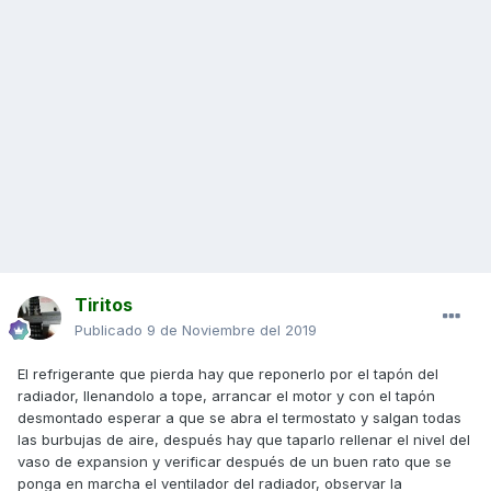
Tiritos
Publicado
9 de Noviembre del 2019
El refrigerante que pierda hay que reponerlo por el tapón del
radiador, llenandolo a tope, arrancar el motor y con el tapón
desmontado esperar a que se abra el termostato y salgan todas
las burbujas de aire, después hay que taparlo rellenar el nivel del
vaso de expansion y verificar después de un buen rato que se
ponga en marcha el ventilador del radiador, observar la