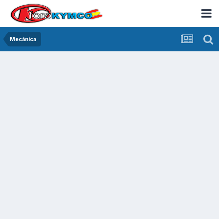
Mecánica