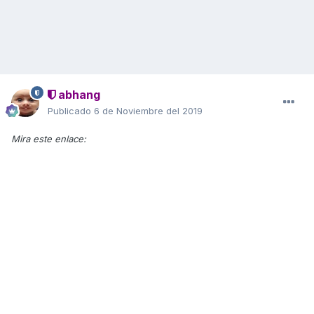
abhang
Publicado
6 de Noviembre del 2019
Mira este enlace: