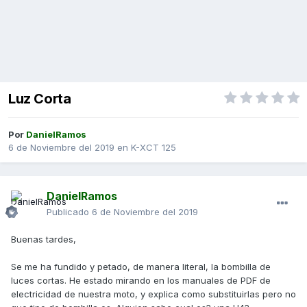
Luz Corta
Por
DanielRamos
6 de Noviembre del 2019
en
K-XCT 125
DanielRamos
Publicado
6 de Noviembre del 2019
Buenas tardes,
Se me ha fundido y petado, de manera literal, la bombilla de
luces cortas. He estado mirando en los manuales de PDF de
electricidad de nuestra moto, y explica como substituirlas pero no