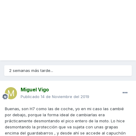
2 semanas más tarde...
Miguel Vigo
Publicado
14 de Noviembre del 2019
Buenas, son H7 como las de coche, yo en mi caso las cambié
por debajo, porque la forma ideal de cambiarlas era
prácticamente desmontando el pico entero de la moto. Lo hice
desmontando la protección que va sujeta con unas grapas
encima del guardabarros , y desde ahí se accede al capuchón