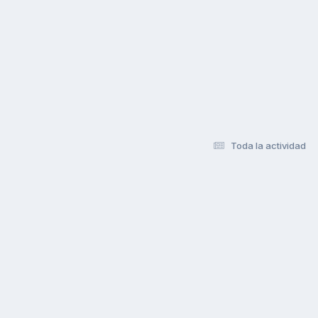
Toda la actividad