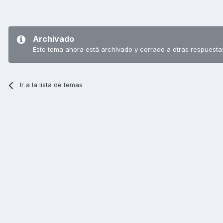
Archivado
Este tema ahora está archivado y cerrado a otras respuesta
Ir a la lista de temas