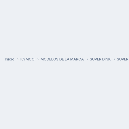
Inicio
KYMCO
MODELOS DE LA MARCA
SUPER DINK
SUPER