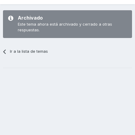
Archivado
Este tema ahora está archivado y cerrado a otras
respuestas.
Ir a la lista de temas