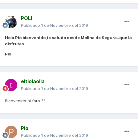
POLI
Publicado
1 de Noviembre del 2019
Hola Pio bienvenido,te saludo desde Molina de Segura..que la
disfrutes.
Poli
eltiolaolla
Publicado
1 de Noviembre del 2019
Bienvenido al foro ??
Pio
Publicado
1 de Noviembre del 2019