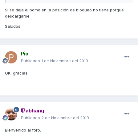
Si se deja el pomo en la posición de bloqueo no tiene porque
descargarse.
Saludos
Pio
Publicado
1 de Noviembre del 2019
OK, gracias.
abhang
Publicado
2 de Noviembre del 2019
Bienvenido al foro.