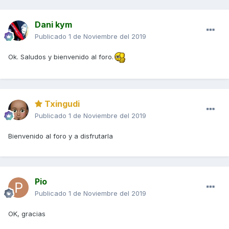
Dani kym
Publicado
1 de Noviembre del 2019
Ok. Saludos y bienvenido al foro.
Txingudi
Publicado
1 de Noviembre del 2019
Bienvenido al foro y a disfrutarla
Pio
Publicado
1 de Noviembre del 2019
OK, gracias