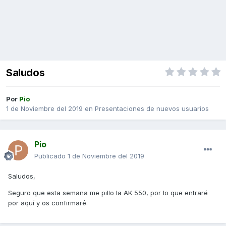
Saludos
Por
Pio
1 de Noviembre del 2019
en
Presentaciones de nuevos usuarios
Pio
Publicado
1 de Noviembre del 2019
Saludos,
Seguro que esta semana me pillo la AK 550, por lo que entraré
por aquí y os confirmaré.