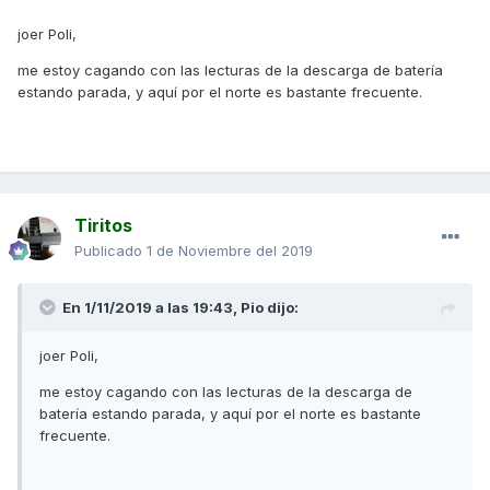
joer Poli,
me estoy cagando con las lecturas de la descarga de batería
estando parada, y aquí por el norte es bastante frecuente.
Tiritos
Publicado
1 de Noviembre del 2019
En 1/11/2019 a las 19:43,
Pio
dijo:
joer Poli,
me estoy cagando con las lecturas de la descarga de
batería estando parada, y aquí por el norte es bastante
frecuente.