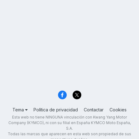
Tema
Política de privacidad
Contactar
Cookies
Esta web no tiene NINGUNA vinculación con Kwang Yang Motor
Company (KYMCO), ni con su filial en España KYMCO Moto España,
S.A.
Todas las marcas que aparecen en esta web son propiedad de sus