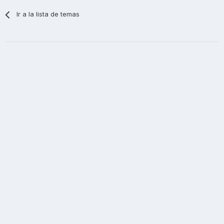
Ir a la lista de temas