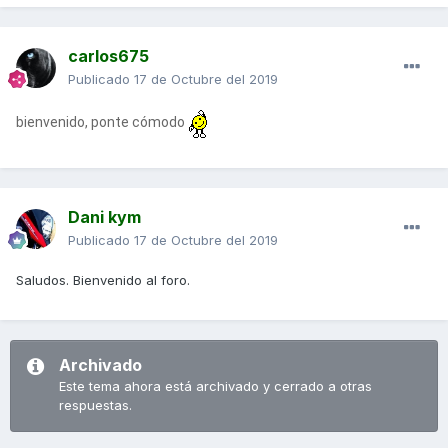
carlos675
Publicado
17 de Octubre del 2019
bienvenido, ponte cómodo
Dani kym
Publicado
17 de Octubre del 2019
Saludos. Bienvenido al foro.
Archivado
Este tema ahora está archivado y cerrado a otras
respuestas.