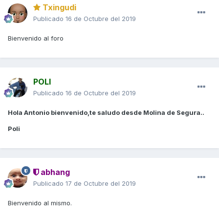
Txingudi
Publicado
16 de Octubre del 2019
Bienvenido al foro
POLI
Publicado
16 de Octubre del 2019
Hola Antonio bienvenido,te saludo desde Molina de Segura..
Poli
abhang
Publicado
17 de Octubre del 2019
Bienvenido al mismo.