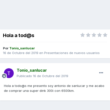
Hola a tod@s
Por
Tonio_sanlucar
16 de Octubre del 2019
en
Presentaciones de nuevos usuarios
Tonio_sanlucar
Publicado
16 de Octubre del 2019
Hola a todo@s me presento soy antonio de sanlucar y me acabo
de comprar una super dink 300i con 6500km.