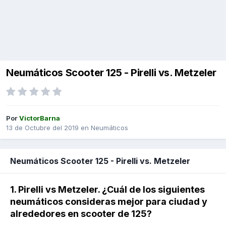
Neumáticos Scooter 125 - Pirelli vs. Metzeler
Por
VictorBarna
13 de Octubre del 2019
en
Neumáticos
Neumáticos Scooter 125 - Pirelli vs. Metzeler
1. Pirelli vs Metzeler. ¿Cuál de los siguientes
neumáticos consideras mejor para ciudad y
alrededores en scooter de 125?