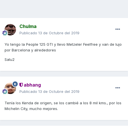
Chulma
Publicado
13 de Octubre del 2019
Yo tengo la People 125 GTI y llevo Metzeler Feelfree y van de lujo
por Barcelona y alrededores
Salu2
abhang
Publicado
13 de Octubre del 2019
Tenía los Kenda de origen, se los cambié a los 8 mil kms., por los
Michelin City, mucho mejores.