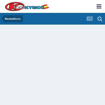
Neumáticos