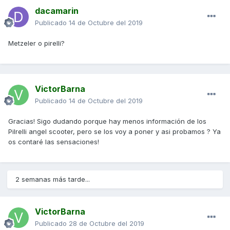
dacamarin
Publicado
14 de Octubre del 2019
Metzeler o pirelli?
VictorBarna
Publicado
14 de Octubre del 2019
Gracias! Sigo dudando porque hay menos información de los
Pilrelli angel scooter, pero se los voy a poner y asi probamos ? Ya
os contaré las sensaciones!
2 semanas más tarde...
VictorBarna
Publicado
28 de Octubre del 2019