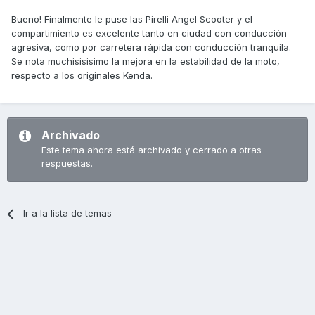
Bueno! Finalmente le puse las Pirelli Angel Scooter y el
compartimiento es excelente tanto en ciudad con conducción
agresiva, como por carretera rápida con conducción tranquila.
Se nota muchisisisimo la mejora en la estabilidad de la moto,
respecto a los originales Kenda.
Archivado
Este tema ahora está archivado y cerrado a otras
respuestas.
Ir a la lista de temas