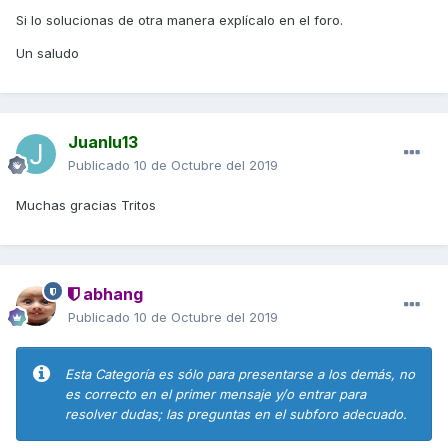
Si lo solucionas de otra manera explícalo en el foro.
Un saludo
Juanlu13
Publicado
10 de Octubre del 2019
Muchas gracias Tritos
abhang
Publicado
10 de Octubre del 2019
Esta Categoría es sólo para presentarse a los demás, no
es correcto en el primer mensaje y/o entrar para
resolver dudas; las preguntas en el subforo adecuado.