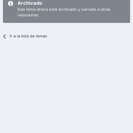
Archivado
Este tema ahora está archivado y cerrado a otras
respuestas.
Ir a la lista de temas