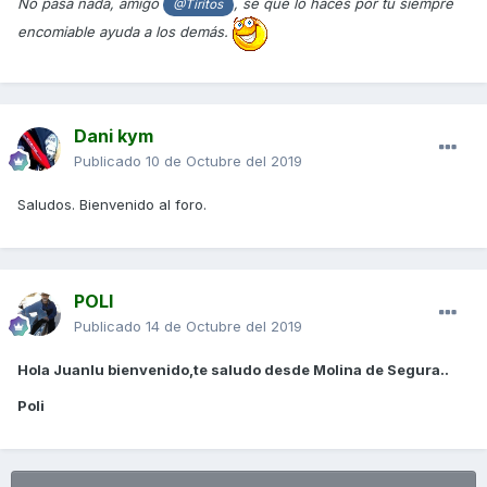
No pasa nada, amigo
, sé que lo haces por tu siempre
@Tiritos
encomiable ayuda a los demás.
Dani kym
Publicado
10 de Octubre del 2019
Saludos. Bienvenido al foro.
POLI
Publicado
14 de Octubre del 2019
Hola Juanlu bienvenido,te saludo desde Molina de Segura..
Poli