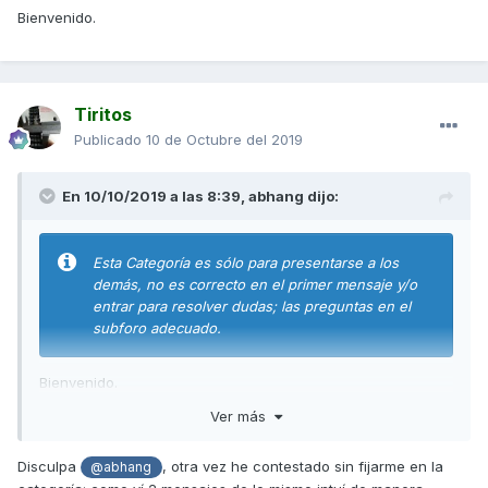
Bienvenido.
Tiritos
Publicado
10 de Octubre del 2019
En 10/10/2019 a las 8:39,
abhang
dijo:
Esta Categoría es sólo para presentarse a los
demás, no es correcto en el primer mensaje y/o
entrar para resolver dudas; las preguntas en el
subforo adecuado.
Bienvenido.
Ver más
Disculpa
, otra vez he contestado sin fijarme en la
@abhang