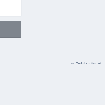
Toda la actividad