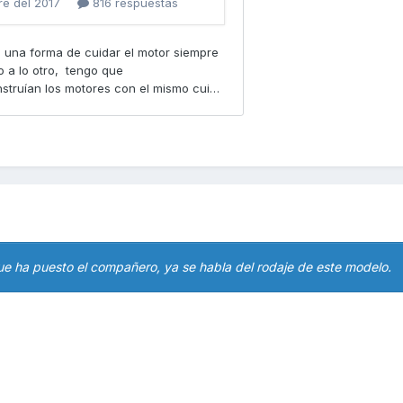
que ha puesto el compañero, ya se habla del rodaje de este modelo.