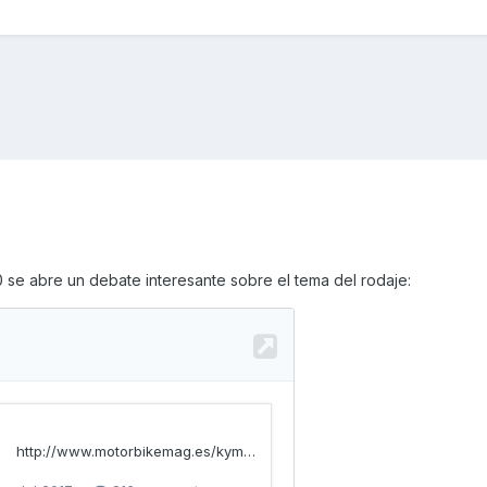
 30 se abre un debate interesante sobre el tema del rodaje: