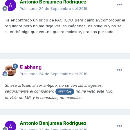
Antonio Benjumea Rodriguez
Publicado
24 de Septiembre del 2019
He encontrado un brico de PACHECO. para cambiar/comprobar el
regulador pero no me deja ver las imágenes, es antiguo y no se
si tendrá algo que ver...no quiero molestar, gracias por todo.
abhang
Publicado
24 de Septiembre del 2019
Sí, ese artículo al ser antiguo, no se ven las imágenes;
seguramente el compañero
no ha visto este Hilo,
@Tiritos
envíale un MP. y le consultas, no molestas.
Antonio Benjumea Rodriguez
Publicado
24 de Septiembre del 2019