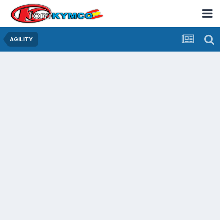
AGILITY