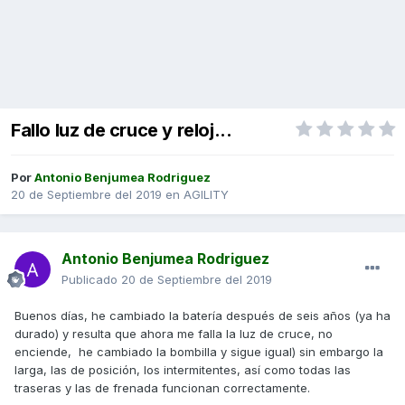
Fallo luz de cruce y reloj...
Por
Antonio Benjumea Rodriguez
20 de Septiembre del 2019
en
AGILITY
Antonio Benjumea Rodriguez
Publicado
20 de Septiembre del 2019
Buenos días, he cambiado la batería después de seis años (ya ha
durado) y resulta que ahora me falla la luz de cruce, no
enciende, he cambiado la bombilla y sigue igual) sin embargo la
larga, las de posición, los intermitentes, así como todas las
traseras y las de frenada funcionan correctamente.