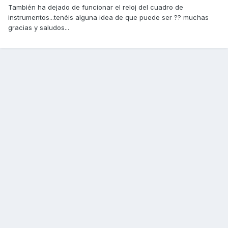
También ha dejado de funcionar el reloj del cuadro de
instrumentos...tenéis alguna idea de que puede ser ?? muchas
gracias y saludos...