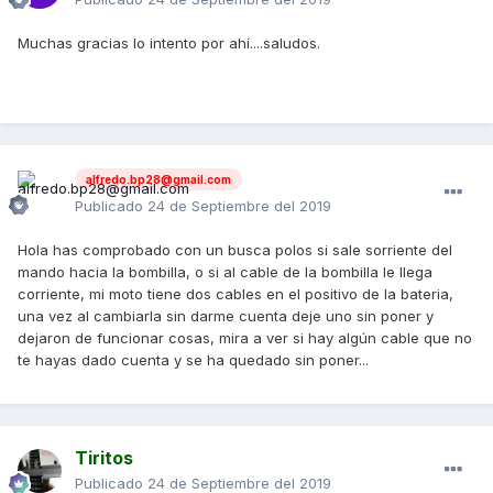
Muchas gracias lo intento por ahí....saludos.
alfredo.bp28@gmail.com
Publicado
24 de Septiembre del 2019
Hola has comprobado con un busca polos si sale sorriente del
mando hacia la bombilla, o si al cable de la bombilla le llega
corriente, mi moto tiene dos cables en el positivo de la bateria,
una vez al cambiarla sin darme cuenta deje uno sin poner y
dejaron de funcionar cosas, mira a ver si hay algún cable que no
te hayas dado cuenta y se ha quedado sin poner...
Tiritos
Publicado
24 de Septiembre del 2019