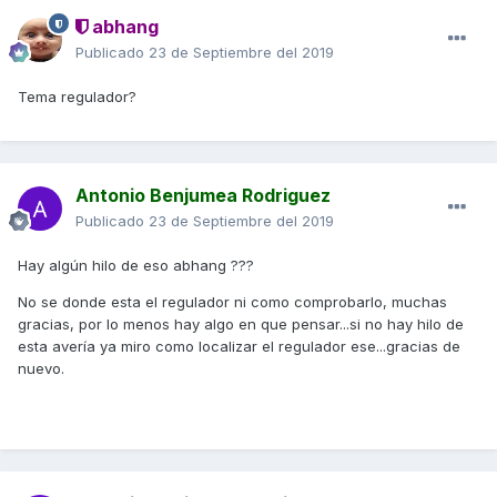
abhang
Publicado
23 de Septiembre del 2019
Tema regulador?
Antonio Benjumea Rodriguez
Publicado
23 de Septiembre del 2019
Hay algún hilo de eso abhang ???
No se donde esta el regulador ni como comprobarlo, muchas
gracias, por lo menos hay algo en que pensar...si no hay hilo de
esta avería ya miro como localizar el regulador ese...gracias de
nuevo.