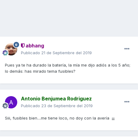
abhang
Publicado
21 de Septiembre del 2019
Pues ya te ha durado la batería, la mía me dijo adiós a los 5 año;
lo demás: has mirado tema fusibles?
Antonio Benjumea Rodriguez
Publicado
23 de Septiembre del 2019
Siii, fusibles bien....me tiene loco, no doy con la avería ¡¡¡