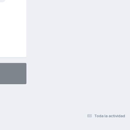
Toda la actividad