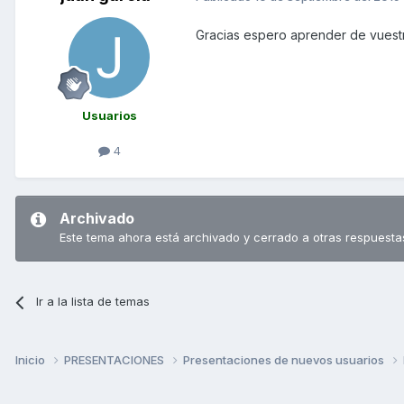
Gracias espero aprender de vuest
Usuarios
4
Archivado
Este tema ahora está archivado y cerrado a otras respuesta
Ir a la lista de temas
Inicio
PRESENTACIONES
Presentaciones de nuevos usuarios