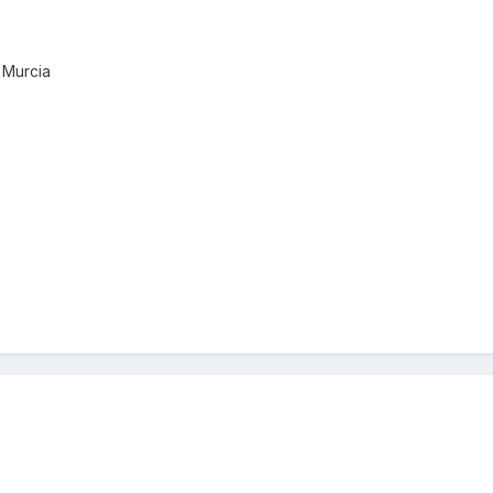
 Murcia