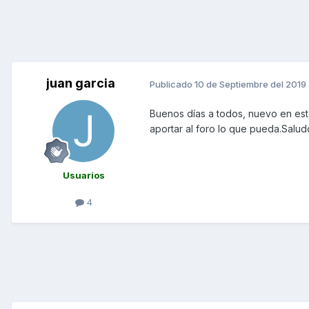
juan garcia
Publicado
10 de Septiembre del 2019
Buenos días a todos, nuevo en es
aportar al foro lo que pueda.Salud
Usuarios
4