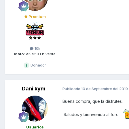
Premium
10k
Moto:
AK 550 En venta
Donador
Dani kym
Publicado
10 de Septiembre del 2019
Buena compra, que la disfrutes.
Saludos y bienvenido al foro.
Usuarios