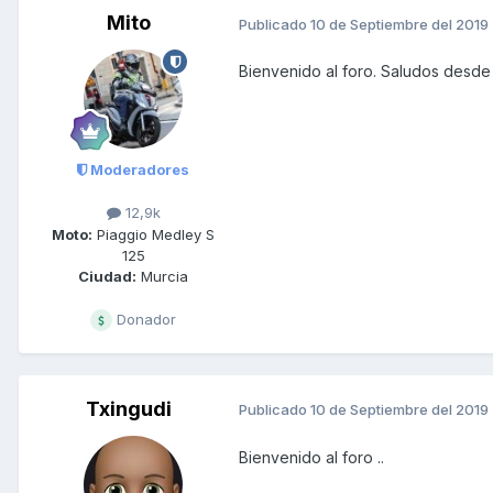
Mito
Publicado
10 de Septiembre del 2019
Bienvenido al foro. Saludos desde
Moderadores
12,9k
Moto:
Piaggio Medley S
125
Ciudad:
Murcia
Donador
Txingudi
Publicado
10 de Septiembre del 2019
Bienvenido al foro ..