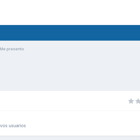
Me presento
vos usuarios