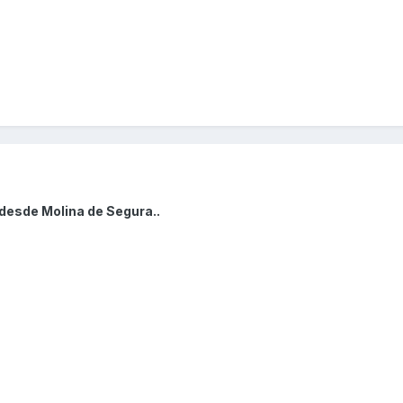
desde Molina de Segura..