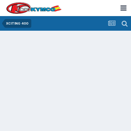
XCITING 400