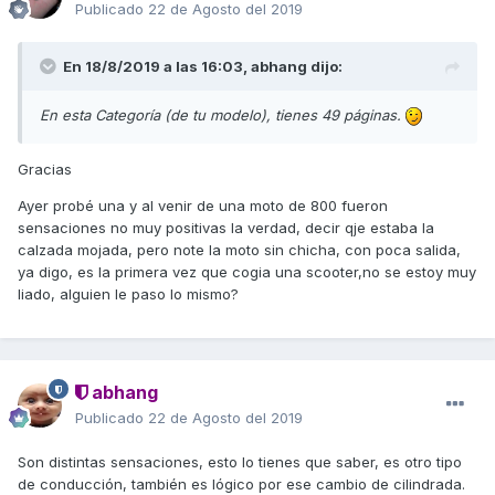
Publicado
22 de Agosto del 2019
En 18/8/2019 a las 16:03,
abhang
dijo:
En esta Categoría (de tu modelo), tienes 49 páginas.
Gracias
Ayer probé una y al venir de una moto de 800 fueron
sensaciones no muy positivas la verdad, decir qje estaba la
calzada mojada, pero note la moto sin chicha, con poca salida,
ya digo, es la primera vez que cogia una scooter,no se estoy muy
liado, alguien le paso lo mismo?
abhang
Publicado
22 de Agosto del 2019
Son distintas sensaciones, esto lo tienes que saber, es otro tipo
de conducción, también es lógico por ese cambio de cilindrada.