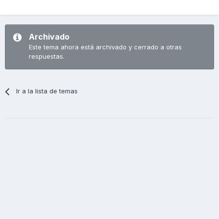
Archivado
Este tema ahora está archivado y cerrado a otras
respuestas.
Ir a la lista de temas