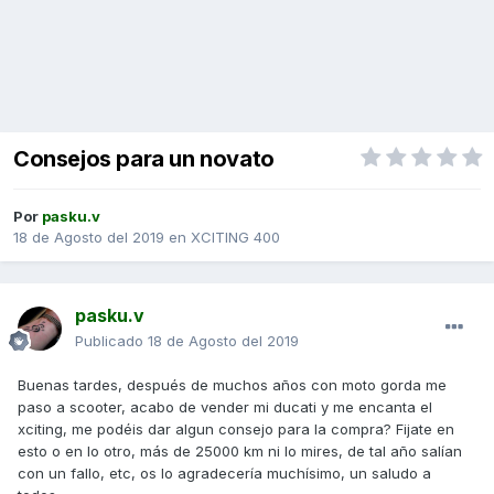
Consejos para un novato
Por
pasku.v
18 de Agosto del 2019
en
XCITING 400
pasku.v
Publicado
18 de Agosto del 2019
Buenas tardes, después de muchos años con moto gorda me
paso a scooter, acabo de vender mi ducati y me encanta el
xciting, me podéis dar algun consejo para la compra? Fijate en
esto o en lo otro, más de 25000 km ni lo mires, de tal año salían
con un fallo, etc, os lo agradecería muchísimo, un saludo a