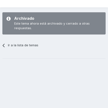
Archivado
Este tema ahora está archivado y cerrado a otras
respuestas.
Ir a la lista de temas