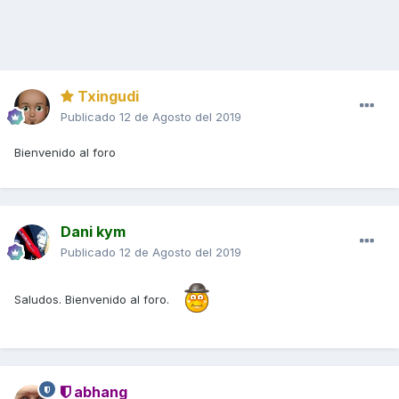
Txingudi
Publicado
12 de Agosto del 2019
Bienvenido al foro
Dani kym
Publicado
12 de Agosto del 2019
Saludos. Bienvenido al foro.
abhang