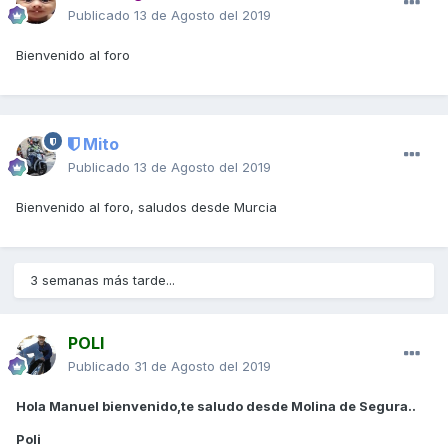
Publicado
13 de Agosto del 2019
Bienvenido al foro
Mito
Publicado
13 de Agosto del 2019
Bienvenido al foro, saludos desde Murcia
3 semanas más tarde...
POLI
Publicado
31 de Agosto del 2019
Hola Manuel bienvenido,te saludo desde Molina de Segura..
Poli