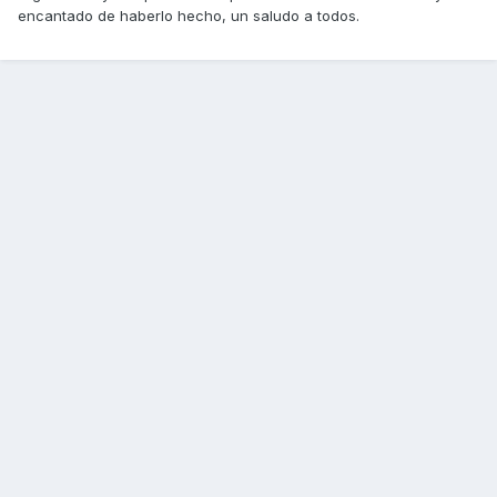
encantado de haberlo hecho, un saludo a todos.