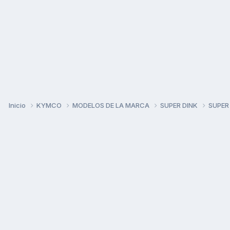
Inicio
KYMCO
MODELOS DE LA MARCA
SUPER DINK
SUPER