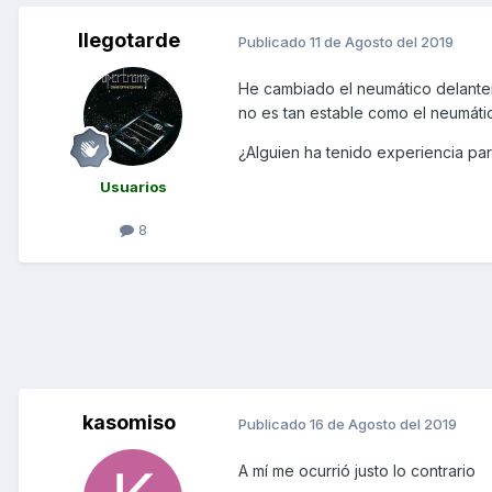
llegotarde
Publicado
11 de Agosto del 2019
He cambiado el neumático delante
no es tan estable como el neumátic
¿Alguien ha tenido experiencia par
Usuarios
8
kasomiso
Publicado
16 de Agosto del 2019
A mí me ocurrió justo lo contrario