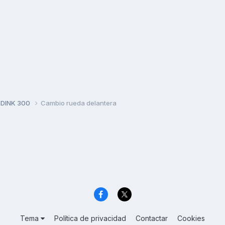
 DINK 300
Cambio rueda delantera
Tema
Política de privacidad
Contactar
Cookies