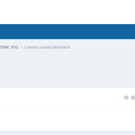
 DINK 300
Cambio rueda delantera