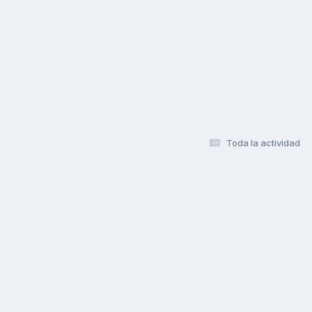
Toda la actividad