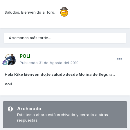
Saludos. Bienvenido al foro.
4 semanas más tarde...
POLI
Publicado
31 de Agosto del 2019
Hola Kike bienvenido,te saludo desde Molina de Segura..
Poli
Archivado
Este tema ahora está archivado y cerrado a otras
respuestas.