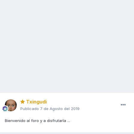
Txingudi
Publicado
7 de Agosto del 2019
Bienvenido al foro y a disfrutarla ...