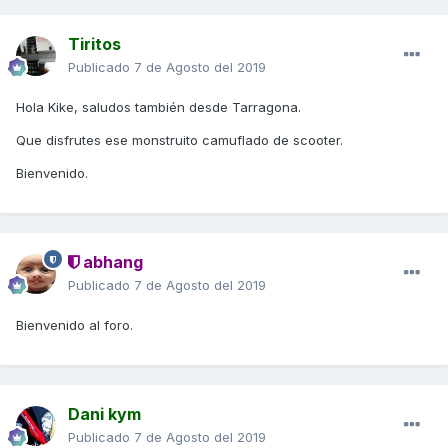
Tiritos
Publicado
7 de Agosto del 2019
Hola Kike, saludos también desde Tarragona.
Que disfrutes ese monstruito camuflado de scooter.
Bienvenido.
abhang
Publicado
7 de Agosto del 2019
Bienvenido al foro.
Dani kym
Publicado
7 de Agosto del 2019