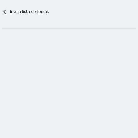
Ir a la lista de temas