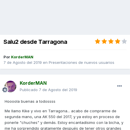
Salu2 desde Tarragona
Por
KorderMAN
7 de Agosto del 2019
en
Presentaciones de nuevos usuarios
KorderMAN
Publicado
7 de Agosto del 2019
Hoooola buenas a todossss
Me llamo Kike y vivo en Tarragona... acabo de comprarme de
segunda mano, una AK 550 del 2017, y ya estoy en proceso de
ponerle "chuches" y demás. Estoy encantadísimo con la bicha, y
me ha sorprendido gratamente después de tener otros grandes