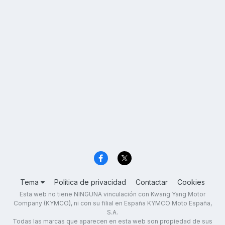
Tema
Política de privacidad
Contactar
Cookies
Esta web no tiene NINGUNA vinculación con Kwang Yang Motor
Company (KYMCO), ni con su filial en España KYMCO Moto España,
S.A.
Todas las marcas que aparecen en esta web son propiedad de sus