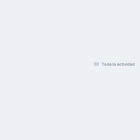
Toda la actividad