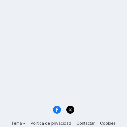
Tema
Política de privacidad
Contactar
Cookies