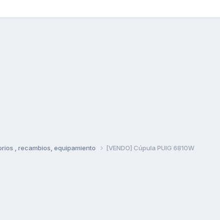
rios , recambios, equipamiento
[VENDO] Cúpula PUIG 6810W