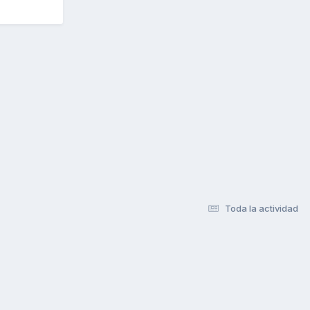
Toda la actividad