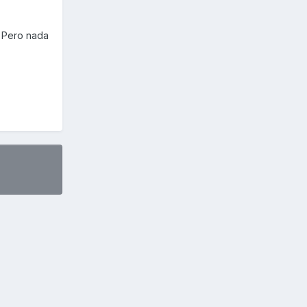
 . Pero nada