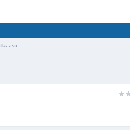
llas a km