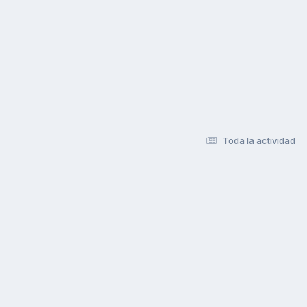
Toda la actividad