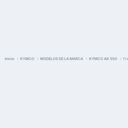
Inicio
KYMCO
MODELOS DE LA MARCA
KYMCO AK 550
Fr