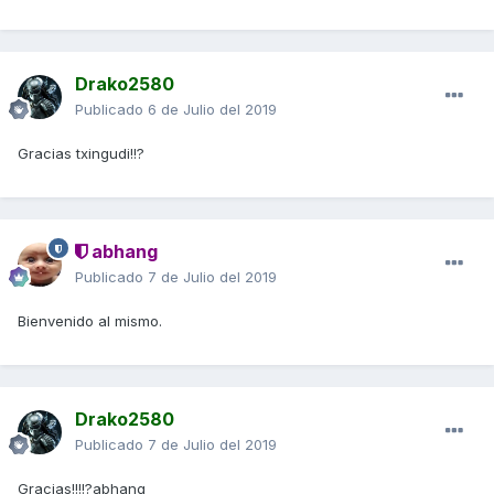
Drako2580
Publicado
6 de Julio del 2019
Gracias txingudi!!?
abhang
Publicado
7 de Julio del 2019
Bienvenido al mismo.
Drako2580
Publicado
7 de Julio del 2019
Gracias!!!!?abhang