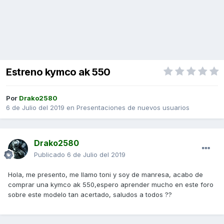
Estreno kymco ak 550
Por
Drako2580
6 de Julio del 2019
en
Presentaciones de nuevos usuarios
Drako2580
Publicado
6 de Julio del 2019
Hola, me presento, me llamo toni y soy de manresa, acabo de
comprar una kymco ak 550,espero aprender mucho en este foro
sobre este modelo tan acertado, saludos a todos ??