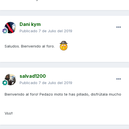
Dani kym
Publicado
7 de Julio del 2019
Saludos. Bienvenido al foro.
salvad1200
Publicado
7 de Julio del 2019
Bienvenido al foro! Pedazo moto te has pillado, disfrútala mucho
Vss!!