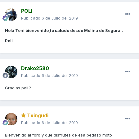
POLI
Publicado
6 de Julio del 2019
Hola Toni bienvenido,te saludo desde Molina de Segura..
Poli
Drako2580
Publicado
6 de Julio del 2019
Gracias poli.?
Txingudi
Publicado
6 de Julio del 2019
Bienvenido al foro y que disfrutes de esa pedazo moto