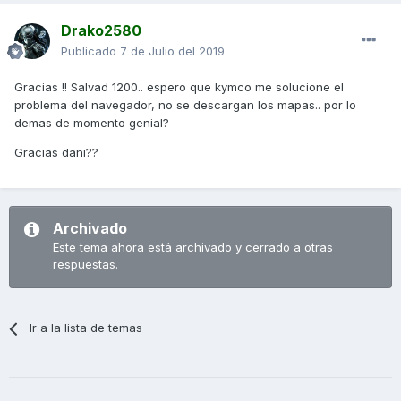
Drako2580
Publicado
7 de Julio del 2019
Gracias !! Salvad 1200.. espero que kymco me solucione el
problema del navegador, no se descargan los mapas.. por lo
demas de momento genial?
Gracias dani??
Archivado
Este tema ahora está archivado y cerrado a otras
respuestas.
Ir a la lista de temas