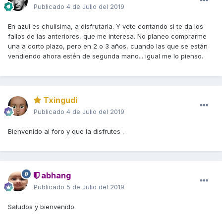
Publicado
4 de Julio del 2019
En azul es chulísima, a disfrutarla. Y vete contando si te da los
fallos de las anteriores, que me interesa. No planeo comprarme
una a corto plazo, pero en 2 o 3 años, cuando las que se están
vendiendo ahora estén de segunda mano... igual me lo pienso.
Txingudi
Publicado
4 de Julio del 2019
Bienvenido al foro y que la disfrutes .
abhang
Publicado
5 de Julio del 2019
Saludos y bienvenido.