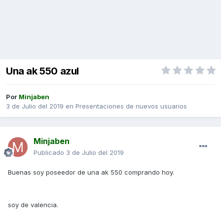
Una ak 550 azul
Por
Minjaben
3 de Julio del 2019
en
Presentaciones de nuevos usuarios
Minjaben
Publicado
3 de Julio del 2019
Buenas soy poseedor de una ak 550 comprando hoy.
soy de valencia.