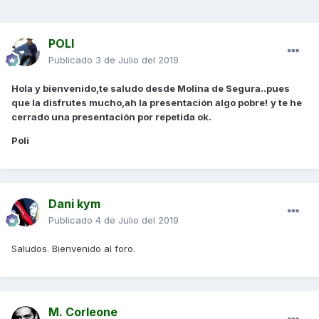
POLI
Publicado
3 de Julio del 2019
Hola y bienvenido,te saludo desde Molina de Segura..pues
que la disfrutes mucho,ah la presentación algo pobre!
y te he
cerrado una presentación por repetida ok.
Poli
Dani kym
Publicado
4 de Julio del 2019
Saludos. Bienvenido al foro.
M. Corleone