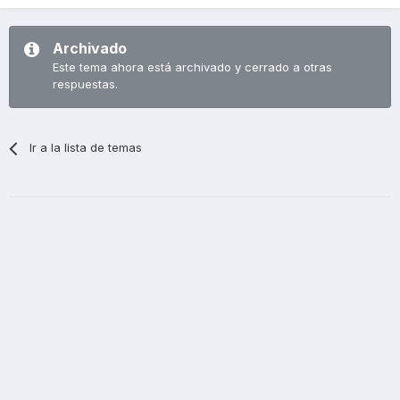
Archivado
Este tema ahora está archivado y cerrado a otras
respuestas.
Ir a la lista de temas