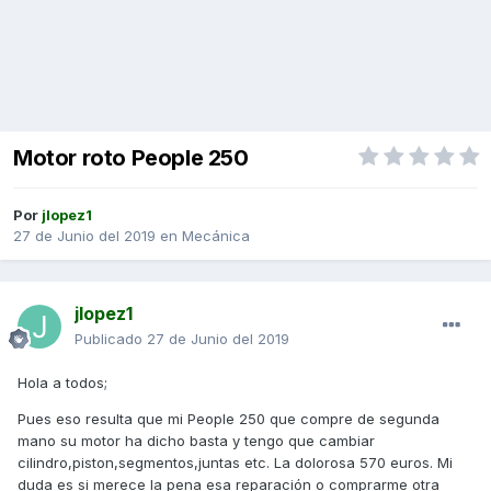
Motor roto People 250
Por
jlopez1
27 de Junio del 2019
en
Mecánica
jlopez1
Publicado
27 de Junio del 2019
Hola a todos;
Pues eso resulta que mi People 250 que compre de segunda
mano su motor ha dicho basta y tengo que cambiar
cilindro,piston,segmentos,juntas etc. La dolorosa 570 euros. Mi
duda es si merece la pena esa reparación o comprarme otra