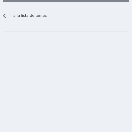
Ir a la lista de temas