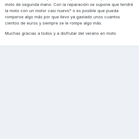
moto de segunda mano. Con la reparación se supone que tendré
la moto con un motor casi nuevo? o es posible que pueda
romperse algo más por que llevo ya gastado unos cuantos
cientos de euros y siempre se le rompe algo más.
Muchas gracias a todos y a disfrutar del verano en moto