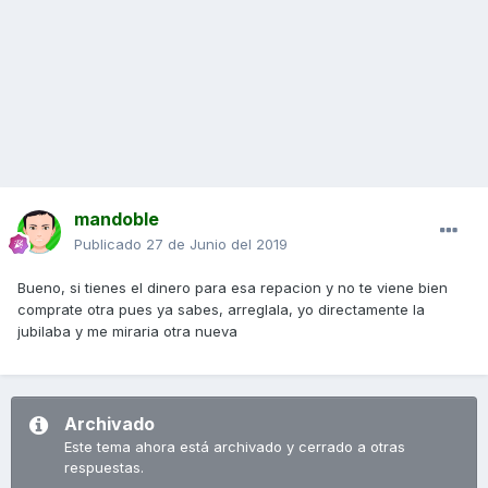
mandoble
Publicado
27 de Junio del 2019
Bueno, si tienes el dinero para esa repacion y no te viene bien
comprate otra pues ya sabes, arreglala, yo directamente la
jubilaba y me miraria otra nueva
Archivado
Este tema ahora está archivado y cerrado a otras
respuestas.