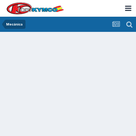
Mecánica