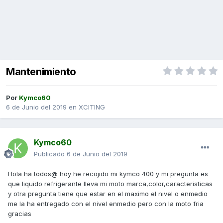
Mantenimiento
Por
Kymco60
6 de Junio del 2019
en
XCITING
Kymco60
Publicado
6 de Junio del 2019
Hola ha todos@ hoy he recojido mi kymco 400 y mi pregunta es
que liquido refrigerante lleva mi moto marca,color,caracteristicas
y otra pregunta tiene que estar en el maximo el nivel o enmedio
me la ha entregado con el nivel enmedio pero con la moto fria
gracias