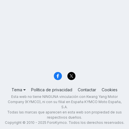
Tema
Política de privacidad
Contactar
Cookies
Esta web no tiene NINGUNA vinculación con Kwang Yang Motor
Company (KYMCO), ni con su filial en España KYMCO Moto España,
S.A.
Todas las marcas que aparecen en esta web son propiedad de sus
respectivos dueños.
Copyright © 2010 - 2025 ForoKymco. Todos los derechos reservados.