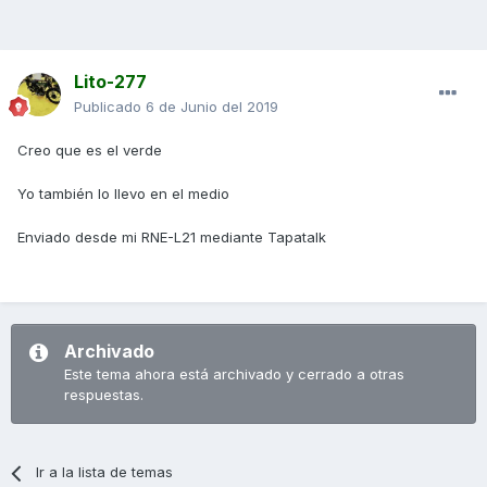
Lito-277
Publicado
6 de Junio del 2019
Creo que es el verde
Yo también lo llevo en el medio
Enviado desde mi RNE-L21 mediante Tapatalk
Archivado
Este tema ahora está archivado y cerrado a otras
respuestas.
Ir a la lista de temas