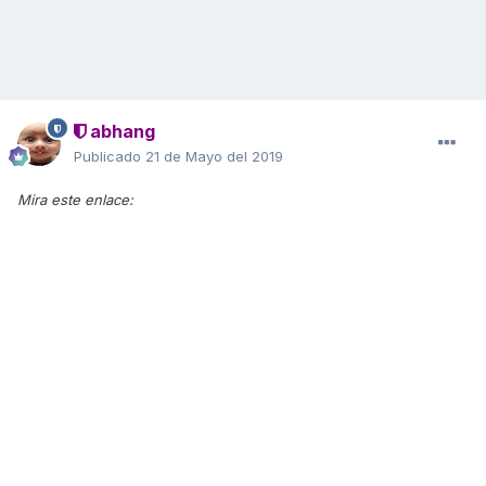
abhang
Publicado
21 de Mayo del 2019
Mira este enlace: