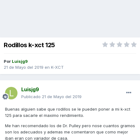
Rodillos k-xct 125
Por
Luisjg9
21 de Mayo del 2019
en
K-XCT
Luisjg9
Publicado
21 de Mayo del 2019
Buenas alguien sabe que rodillos se le pueden poner a mi k-xct
125 para sacarle el maximo rendimiento.
Me han recomendado los de Dr. Pulley pero nose cuantos gramos
son los adecuados y ademas me comentaron que como mejor
iban eran con variador de casa.