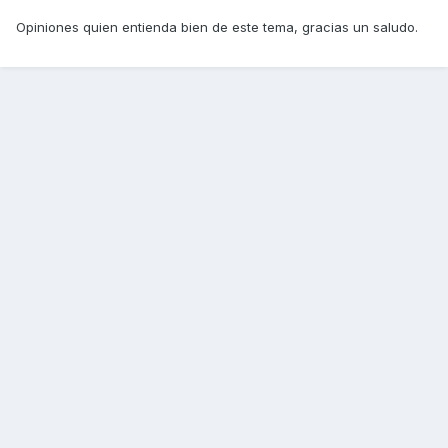
Opiniones quien entienda bien de este tema, gracias un saludo.