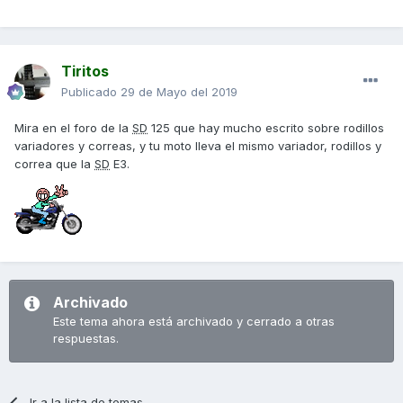
Tiritos
Publicado
29 de Mayo del 2019
Mira en el foro de la
SD
125 que hay mucho escrito sobre rodillos
variadores y correas, y tu moto lleva el mismo variador, rodillos y
correa que la
SD
E3.
Archivado
Este tema ahora está archivado y cerrado a otras
respuestas.
Ir a la lista de temas