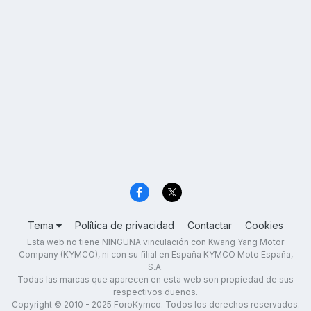
Tema
Política de privacidad
Contactar
Cookies
Esta web no tiene NINGUNA vinculación con Kwang Yang Motor
Company (KYMCO), ni con su filial en España KYMCO Moto España,
S.A.
Todas las marcas que aparecen en esta web son propiedad de sus
respectivos dueños.
Copyright © 2010 - 2025 ForoKymco. Todos los derechos reservados.