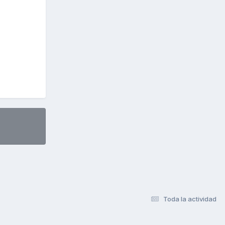
Toda la actividad