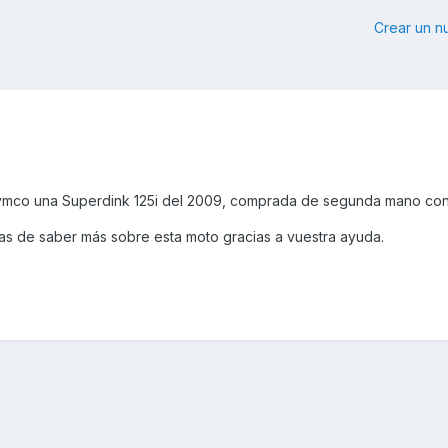
Crear un 
Kymco una Superdink 125i del 2009, comprada de segunda mano co
 de saber más sobre esta moto gracias a vuestra ayuda.