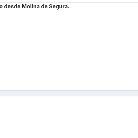
o desde Molina de Segura..