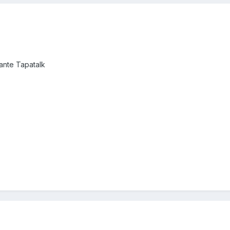
nte Tapatalk