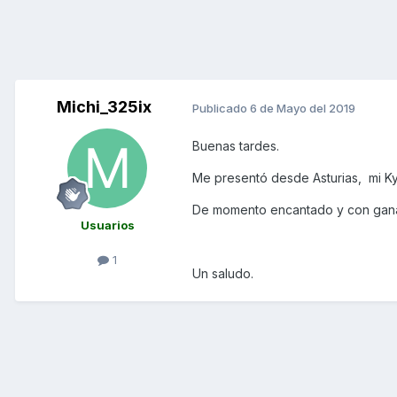
Michi_325ix
Publicado
6 de Mayo del 2019
Buenas tardes.
Me presentó desde Asturias, mi 
De momento encantado y con ganas
Usuarios
1
Un saludo.