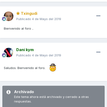
Txingudi
Publicado
4 de Mayo del 2019
Bienvenido al foro ..
Dani kym
Publicado
4 de Mayo del 2019
Saludos. Bienvenido al foro.
Archivado
Este tema ahora está archivado y cerrado a otras
respuestas.