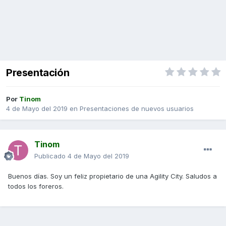
Presentación
Por
Tinom
4 de Mayo del 2019
en
Presentaciones de nuevos usuarios
Tinom
Publicado
4 de Mayo del 2019
Buenos días. Soy un feliz propietario de una Agility City. Saludos a
todos los foreros.