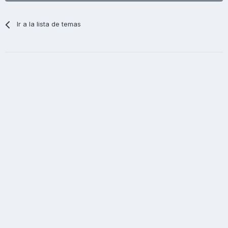
Ir a la lista de temas