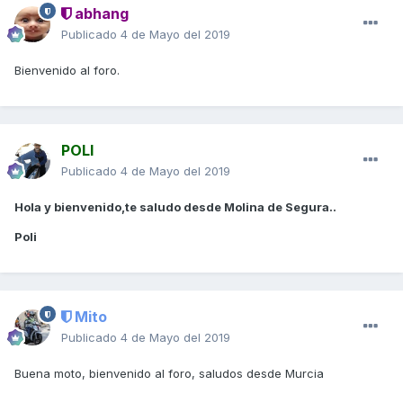
abhang
Publicado
4 de Mayo del 2019
Bienvenido al foro.
POLI
Publicado
4 de Mayo del 2019
Hola y bienvenido,te saludo desde Molina de Segura..
Poli
Mito
Publicado
4 de Mayo del 2019
Buena moto, bienvenido al foro, saludos desde Murcia