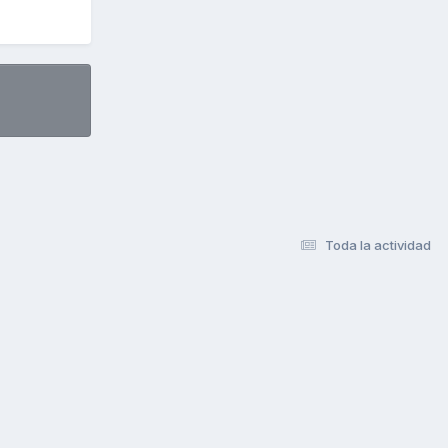
Toda la actividad