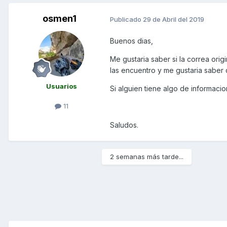
osmen1
Publicado
29 de Abril del 2019
Buenos dias,
Me gustaria saber si la correa ori
las encuentro y me gustaria saber 
Usuarios
Si alguien tiene algo de informacio
11
Saludos.
2 semanas más tarde...