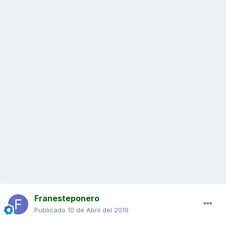
Franesteponero
Publicado
10 de Abril del 2019