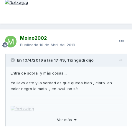
Moino2002
Publicado
10 de Abril del 2019
En 10/4/2019 a las 17:49,
Txingudi
dijo:
Entra de sobra y màs cosas ...
Yo llevo este y la verdad es que queda bien , claro en
color negro la moto , en azul no sé
Ver más