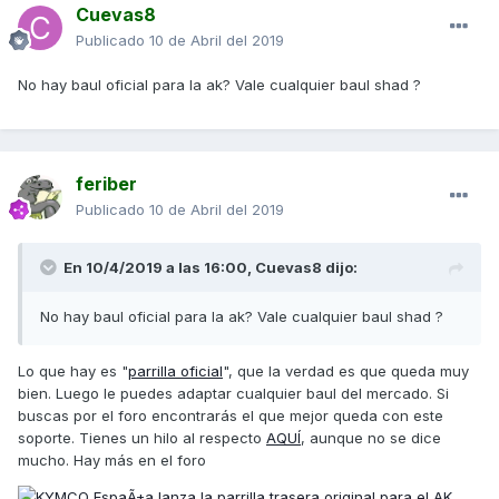
Cuevas8
Publicado
10 de Abril del 2019
No hay baul oficial para la ak? Vale cualquier baul shad ?
feriber
Publicado
10 de Abril del 2019
En 10/4/2019 a las 16:00,
Cuevas8
dijo:
No hay baul oficial para la ak? Vale cualquier baul shad ?
Lo que hay es "
parrilla oficial
", que la verdad es que queda muy
bien. Luego le puedes adaptar cualquier baul del mercado. Si
buscas por el foro encontrarás el que mejor queda con este
soporte. Tienes un hilo al respecto
AQUÍ
, aunque no se dice
mucho. Hay más en el foro