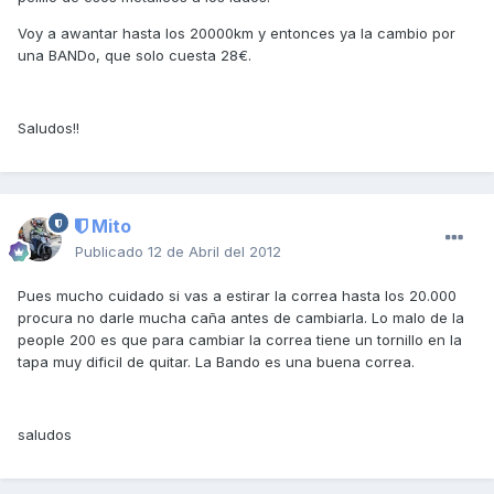
Voy a awantar hasta los 20000km y entonces ya la cambio por
una BANDo, que solo cuesta 28€.
Saludos!!
Mito
Publicado
12 de Abril del 2012
Pues mucho cuidado si vas a estirar la correa hasta los 20.000
procura no darle mucha caña antes de cambiarla. Lo malo de la
people 200 es que para cambiar la correa tiene un tornillo en la
tapa muy dificil de quitar. La Bando es una buena correa.
saludos