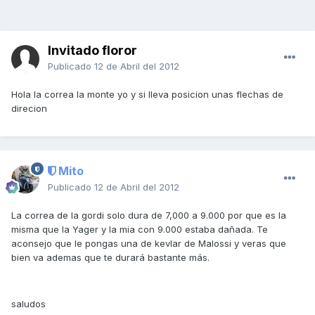
Invitado floror
Publicado
12 de Abril del 2012
Hola la correa la monte yo y si lleva posicion unas flechas de
direcion
Mito
Publicado
12 de Abril del 2012
La correa de la gordi solo dura de 7,000 a 9.000 por que es la
misma que la Yager y la mia con 9.000 estaba dañada. Te
aconsejo que le pongas una de kevlar de Malossi y veras que
bien va ademas que te durará bastante más.
saludos