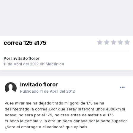
correa 125 a175
Por Invitado floror
11 de Abril del 2012
en
Mecánica
Invitado floror
Publicado
11 de Abril del 2012
Pues mirar me ha dejado tirado mi gordi de 175 se ha
desintegrado la correa ¿Por que sera? si tendra unos 4000km si
acaso, no sera por el 175, no creo antes de meterle el 175
cuando la cambie vi la otra un poco dañada por la parte superior
¿Sera el embrage o el variador? que opinais.