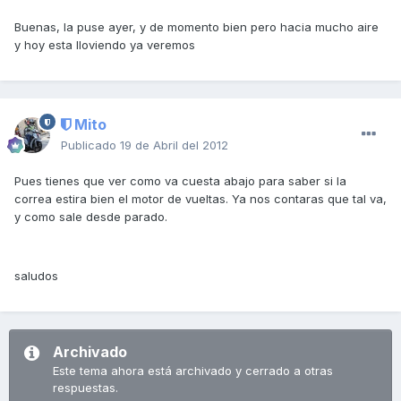
Buenas, la puse ayer, y de momento bien pero hacia mucho aire
y hoy esta lloviendo ya veremos
Mito
Publicado
19 de Abril del 2012
Pues tienes que ver como va cuesta abajo para saber si la
correa estira bien el motor de vueltas. Ya nos contaras que tal va,
y como sale desde parado.
saludos
Archivado
Este tema ahora está archivado y cerrado a otras
respuestas.