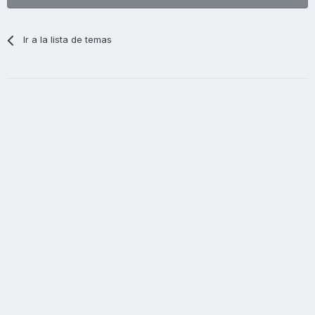
Ir a la lista de temas