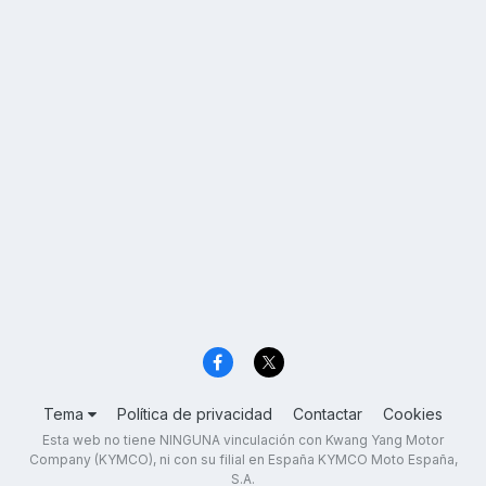
Tema
Política de privacidad
Contactar
Cookies
Esta web no tiene NINGUNA vinculación con Kwang Yang Motor
Company (KYMCO), ni con su filial en España KYMCO Moto España,
S.A.