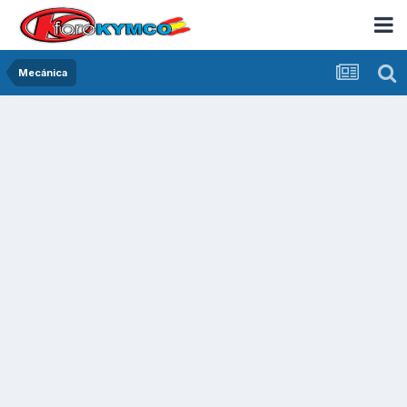
Mecánica