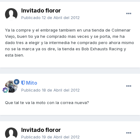
Invitado floror
Publicado
12 de Abril del 2012
Ya la compre y el embrage tambiem en una tienda de Colmenar
Viejo, buen tio ya he comprado mas veces y se porta, me ha
dado tres a elegir y la intermedia he comprado pero ahora mismo
no se la marca ya os dire, la tienda es Bob Exhausts Racing y
esta bien.
Mito
Publicado
18 de Abril del 2012
Que tal te va la moto con la correa nueva?
Invitado floror
Publicado
19 de Abril del 2012