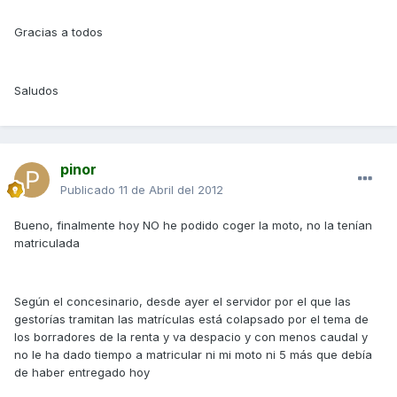
Gracias a todos
Saludos
pinor
Publicado
11 de Abril del 2012
Bueno, finalmente hoy NO he podido coger la moto, no la tenían
matriculada
Según el concesinario, desde ayer el servidor por el que las
gestorías tramitan las matrículas está colapsado por el tema de
los borradores de la renta y va despacio y con menos caudal y
no le ha dado tiempo a matricular ni mi moto ni 5 más que debía
de haber entregado hoy