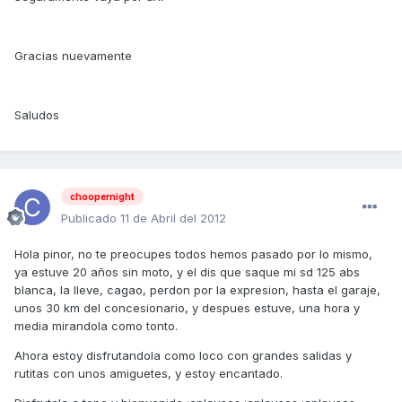
Gracias nuevamente
Saludos
choopernight
Publicado
11 de Abril del 2012
Hola pinor, no te preocupes todos hemos pasado por lo mismo,
ya estuve 20 años sin moto, y el dis que saque mi sd 125 abs
blanca, la lleve, cagao, perdon por la expresion, hasta el garaje,
unos 30 km del concesionario, y despues estuve, una hora y
media mirandola como tonto.
Ahora estoy disfrutandola como loco con grandes salidas y
rutitas con unos amiguetes, y estoy encantado.