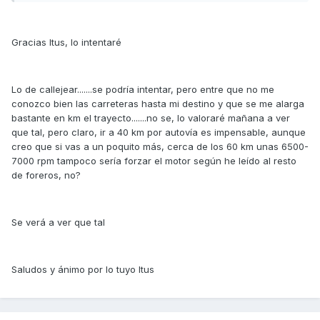
Gracias Itus, lo intentaré
Lo de callejear.......se podría intentar, pero entre que no me
conozco bien las carreteras hasta mi destino y que se me alarga
bastante en km el trayecto.......no se, lo valoraré mañana a ver
que tal, pero claro, ir a 40 km por autovía es impensable, aunque
creo que si vas a un poquito más, cerca de los 60 km unas 6500-
7000 rpm tampoco sería forzar el motor según he leído al resto
de foreros, no?
Se verá a ver que tal
Saludos y ánimo por lo tuyo Itus