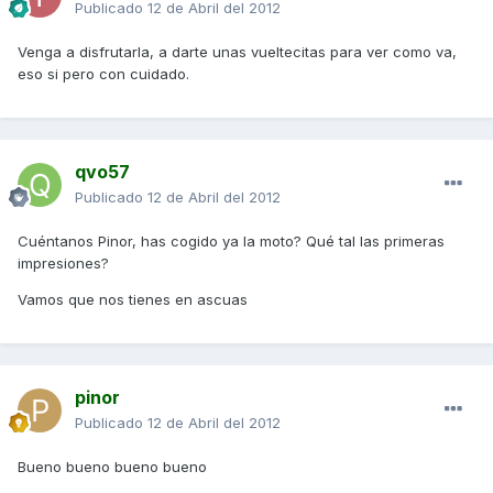
Publicado
12 de Abril del 2012
Venga a disfrutarla, a darte unas vueltecitas para ver como va,
eso si pero con cuidado.
qvo57
Publicado
12 de Abril del 2012
Cuéntanos Pinor, has cogido ya la moto? Qué tal las primeras
impresiones?
Vamos que nos tienes en ascuas
pinor
Publicado
12 de Abril del 2012
Bueno bueno bueno bueno