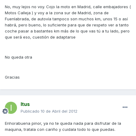
No, muy lejos no voy. Cojo la moto en Madrid, calle embajadores (
Motos Calleja ) y voy a la zona sur de Madrid, zona de
Fuenlabrada, de autovía tampoco son muchos km, unos 15 o así
habrá, pero bueno, lo suficiente para que de respeto ver a tanto
coche pasar a bastantes km más de lo que vas tú a tu lado, pero
que será eso, cuestión de adaptarse
No queda otra
Gracias
Itus
Publicado
10 de Abril del 2012
Enhorabuena pinor, ya no te queda nada para disfrutar de la
maquina, tratala con cariño y cuidala todo lo que puedas.