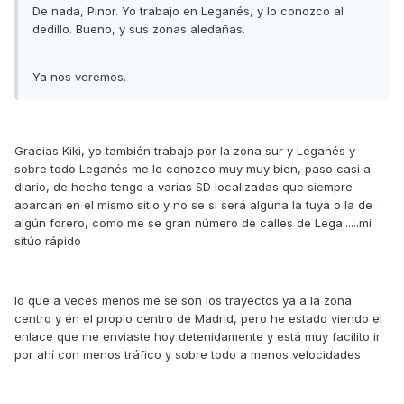
De nada, Pinor. Yo trabajo en Leganés, y lo conozco al
dedillo. Bueno, y sus zonas aledañas.
Ya nos veremos.
Gracias Kiki, yo también trabajo por la zona sur y Leganés y
sobre todo Leganés me lo conozco muy muy bien, paso casi a
diario, de hecho tengo a varias SD localizadas que siempre
aparcan en el mismo sitio y no se si será alguna la tuya o la de
algún forero, como me se gran número de calles de Lega......mi
sitúo rápido
lo que a veces menos me se son los trayectos ya a la zona
centro y en el propio centro de Madrid, pero he estado viendo el
enlace que me enviaste hoy detenidamente y está muy facilito ir
por ahí con menos tráfico y sobre todo a menos velocidades