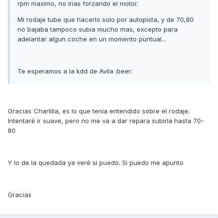
rpm maximo, no irias forzando el motor.
Mi rodaje tube que hacerlo solo por autopista, y de 70,80
no bajaba tampoco subia mucho mas, excepto para
adelantar algun coche en un momento puntual...
Te esperamos a la kdd de Avila :beer:
Gracias Charlilla, es lo que tenía entendido sobre el rodaje.
Intentaré ir suave, pero no me va a dar repara subirla hasta 70-
80
Y lo de la quedada ya veré si puedo. Si puedo me apunto
Gracias