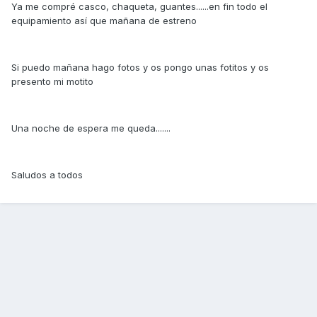
Ya me compré casco, chaqueta, guantes......en fin todo el
equipamiento así que mañana de estreno
Si puedo mañana hago fotos y os pongo unas fotitos y os
presento mi motito
Una noche de espera me queda.......
Saludos a todos