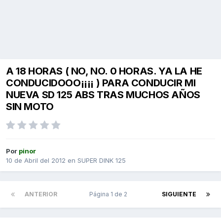
A 18 HORAS ( NO, NO. 0 HORAS. YA LA HE
CONDUCIDOOO¡¡¡¡ ) PARA CONDUCIR MI
NUEVA SD 125 ABS TRAS MUCHOS AÑOS
SIN MOTO
Por
pinor
10 de Abril del 2012
en
SUPER DINK 125
ANTERIOR
Página 1 de 2
SIGUIENTE