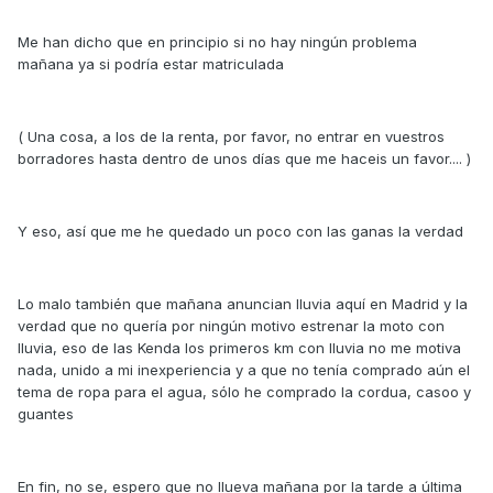
Me han dicho que en principio si no hay ningún problema
mañana ya si podría estar matriculada
( Una cosa, a los de la renta, por favor, no entrar en vuestros
borradores hasta dentro de unos días que me haceis un favor.... )
Y eso, así que me he quedado un poco con las ganas la verdad
Lo malo también que mañana anuncian lluvia aquí en Madrid y la
verdad que no quería por ningún motivo estrenar la moto con
lluvia, eso de las Kenda los primeros km con lluvia no me motiva
nada, unido a mi inexperiencia y a que no tenía comprado aún el
tema de ropa para el agua, sólo he comprado la cordua, casoo y
guantes
En fin, no se, espero que no llueva mañana por la tarde a última