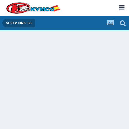
SUPER DINK 125