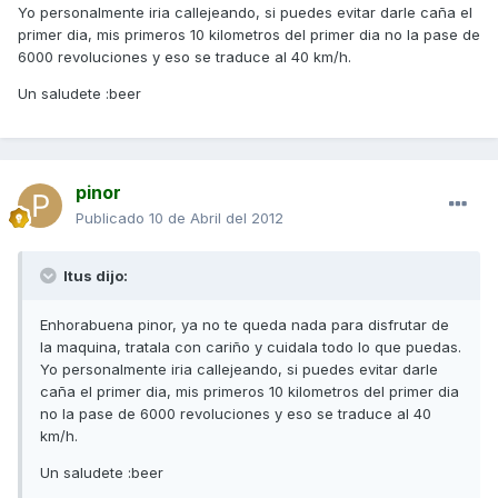
Yo personalmente iria callejeando, si puedes evitar darle caña el
primer dia, mis primeros 10 kilometros del primer dia no la pase de
6000 revoluciones y eso se traduce al 40 km/h.
Un saludete :beer
pinor
Publicado
10 de Abril del 2012
Itus dijo:
Enhorabuena pinor, ya no te queda nada para disfrutar de
la maquina, tratala con cariño y cuidala todo lo que puedas.
Yo personalmente iria callejeando, si puedes evitar darle
caña el primer dia, mis primeros 10 kilometros del primer dia
no la pase de 6000 revoluciones y eso se traduce al 40
km/h.
Un saludete :beer