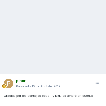
pinor
Publicado
10 de Abril del 2012
Gracias por los consejos popoff y kiki, los tendré en cuenta