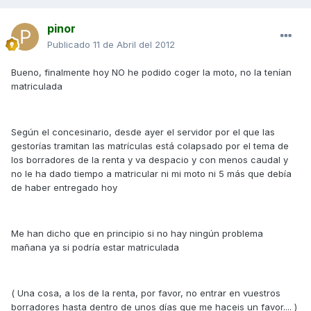
pinor
Publicado
11 de Abril del 2012
Bueno, finalmente hoy NO he podido coger la moto, no la tenían
matriculada
Según el concesinario, desde ayer el servidor por el que las
gestorías tramitan las matrículas está colapsado por el tema de
los borradores de la renta y va despacio y con menos caudal y
no le ha dado tiempo a matricular ni mi moto ni 5 más que debía
de haber entregado hoy
Me han dicho que en principio si no hay ningún problema
mañana ya si podría estar matriculada
( Una cosa, a los de la renta, por favor, no entrar en vuestros
borradores hasta dentro de unos días que me haceis un favor.... )