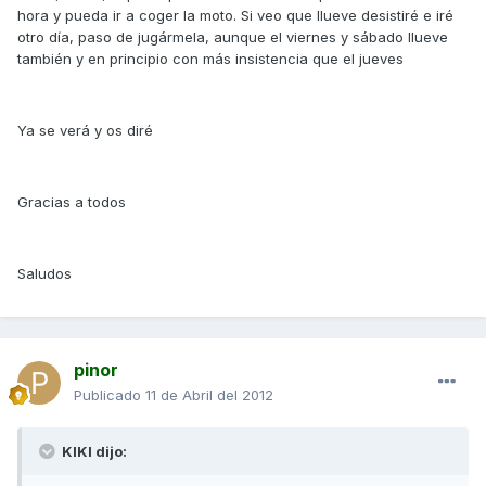
hora y pueda ir a coger la moto. Si veo que llueve desistiré e iré
otro día, paso de jugármela, aunque el viernes y sábado llueve
también y en principio con más insistencia que el jueves
Ya se verá y os diré
Gracias a todos
Saludos
pinor
Publicado
11 de Abril del 2012
KIKI dijo: