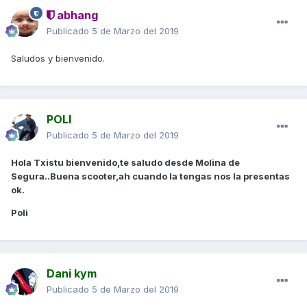
abhang
Publicado
5 de Marzo del 2019
Saludos y bienvenido.
POLI
Publicado
5 de Marzo del 2019
Hola Txistu bienvenido,te saludo desde Molina de
Segura..Buena scooter,ah cuando la tengas nos la presentas
ok.
Poli
Dani kym
Publicado
5 de Marzo del 2019