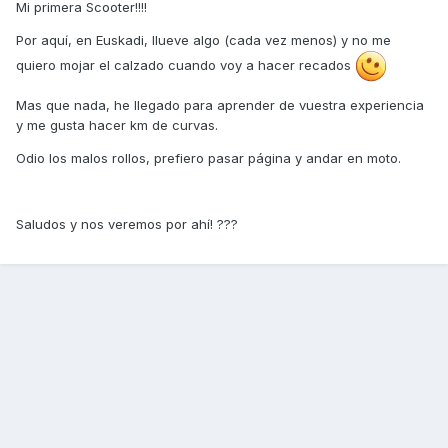
Mi primera Scooter!!!!
Por aquí, en Euskadi, llueve algo (cada vez menos) y no me
quiero mojar el calzado cuando voy a hacer recados
Mas que nada, he llegado para aprender de vuestra experiencia
y me gusta hacer km de curvas.
Odio los malos rollos, prefiero pasar página y andar en moto.
Saludos y nos veremos por ahí! ???