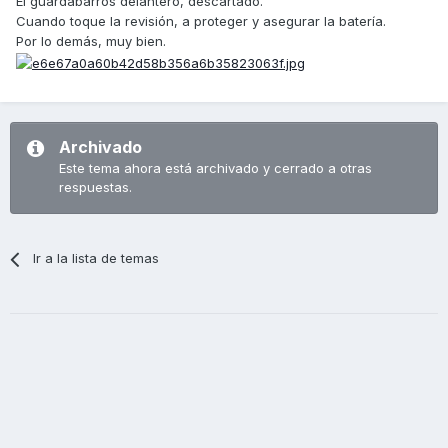
El guardabarros delantero, descartado.
Cuando toque la revisión, a proteger y asegurar la batería.
Por lo demás, muy bien.
Archivado
Este tema ahora está archivado y cerrado a otras
respuestas.
Ir a la lista de temas