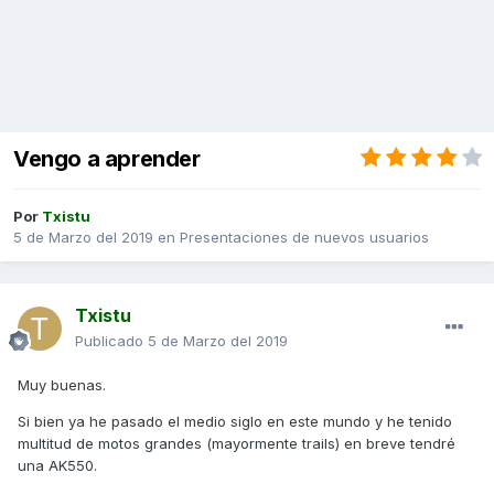
Vengo a aprender
Por
Txistu
5 de Marzo del 2019
en
Presentaciones de nuevos usuarios
Txistu
Publicado
5 de Marzo del 2019
Muy buenas.
Si bien ya he pasado el medio siglo en este mundo y he tenido
multitud de motos grandes (mayormente trails) en breve tendré
una AK550.