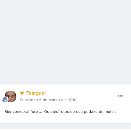
Txingudi
Publicado
5 de Marzo del 2019
Bienvenido al foro ... Que disfrutes de esa pedazo de moto ..