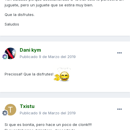
juguete, pero un juguete que se estira muy bien.
Que la disfrutes.
Saludos
Dani kym
Publicado
9 de Marzo del 2019
Preciosa!! Que la disfrutes!
Txistu
Publicado
9 de Marzo del 2019
Si que es bonita, pero hace un poco de clonk!!!!