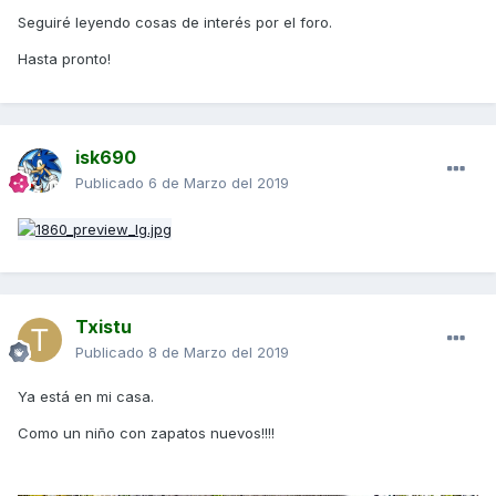
Seguiré leyendo cosas de interés por el foro.
Hasta pronto!
isk690
Publicado
6 de Marzo del 2019
Txistu
Publicado
8 de Marzo del 2019
Ya está en mi casa.
Como un niño con zapatos nuevos!!!!