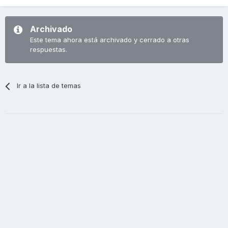
Archivado
Este tema ahora está archivado y cerrado a otras
respuestas.
Ir a la lista de temas