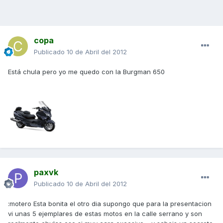
copa
Publicado
10 de Abril del 2012
Está chula pero yo me quedo con la Burgman 650
paxvk
Publicado
10 de Abril del 2012
:motero Esta bonita el otro dia supongo que para la presentacion
vi unas 5 ejemplares de estas motos en la calle serrano y son