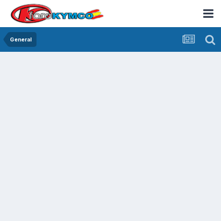
General