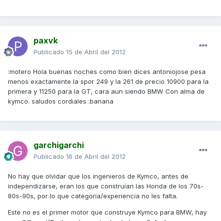
paxvk
Publicado
15 de Abril del 2012
:motero Hola buenas noches como bien dices antoniojose pesa
menos exactamente la spor 249 y la 261 de precio 10900 para la
primera y 11250 para la GT, cara aun siendo BMW Con alma de
kymco. saludos cordiales :banana
garchigarchi
Publicado
16 de Abril del 2012
No hay que olvidar que los ingenieros de Kymco, antes de
independizarse, eran los que construían las Honda de los 70s-
80s-90s, por lo que categoría/experiencia no les falta.
Este no es el primer motor que construye Kymco para BMW, hay