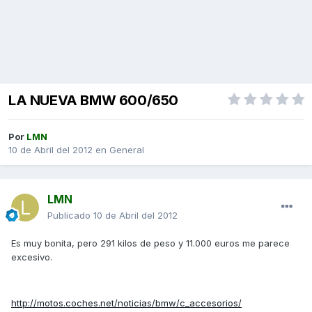
LA NUEVA BMW 600/650
Por
LMN
10 de Abril del 2012
en
General
LMN
Publicado
10 de Abril del 2012
Es muy bonita, pero 291 kilos de peso y 11.000 euros me parece
excesivo.
http://motos.coches.net/noticias/bmw/c_accesorios/