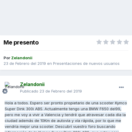
Me presento
Por
Zelandonii
23 de Febrero del 2019
en
Presentaciones de nuevos usuarios
Zelandonii
Publicado
23 de Febrero del 2019
Hola a todos. Espero ser pronto propietario de una scooter Kymco
Super Dink 300i ABS. Actualmente tengo una BMW F650 del99,
pero me voy a vivir a Valencia y tendré que atravesar cada día la
ciudad además de 10Km de autovía y vía rápida, por lo que me
vendría mejor una scooter. Descubrí vuestro foro buscando