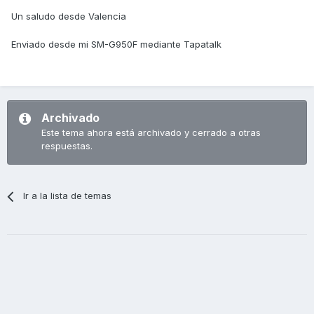
Un saludo desde Valencia
Enviado desde mi SM-G950F mediante Tapatalk
Archivado
Este tema ahora está archivado y cerrado a otras
respuestas.
Ir a la lista de temas