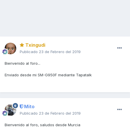
Txingudi
Publicado
23 de Febrero del 2019
Bienvenido al foro...
Enviado desde mi SM-G950F mediante Tapatalk
Mito
Publicado
23 de Febrero del 2019
Bienvenido al foro, saludos desde Murcia