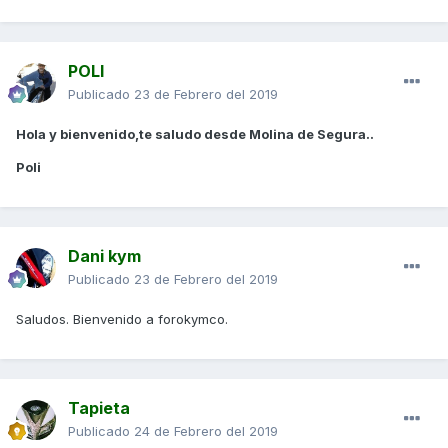
POLI
Publicado
23 de Febrero del 2019
Hola y bienvenido,te saludo desde Molina de Segura..
Poli
Dani kym
Publicado
23 de Febrero del 2019
Saludos. Bienvenido a forokymco.
Tapieta
Publicado
24 de Febrero del 2019