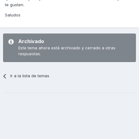
te gusten.
Saludos
Archivado
Este tema ahora está archivado y cerrado a otras
respuestas.
Ir a la lista de temas