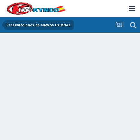
Presentaciones de nuevos usuarios