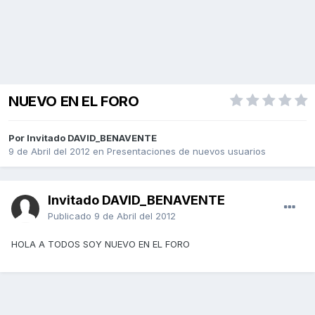
NUEVO EN EL FORO
Por Invitado DAVID_BENAVENTE
9 de Abril del 2012
en
Presentaciones de nuevos usuarios
Invitado DAVID_BENAVENTE
Publicado
9 de Abril del 2012
HOLA A TODOS SOY NUEVO EN EL FORO