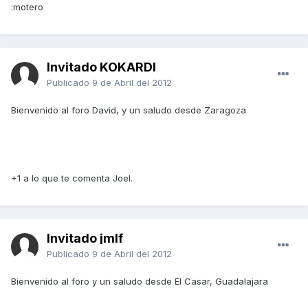
:motero
Invitado KOKARDI
Publicado
9 de Abril del 2012
Bienvenido al foro David, y un saludo desde Zaragoza
+1 a lo que te comenta Joel.
Invitado jmlf
Publicado
9 de Abril del 2012
Bienvenido al foro y un saludo desde El Casar, Guadalajara