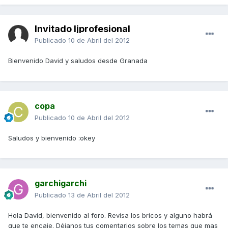
Invitado ljprofesional
Publicado
10 de Abril del 2012
Bienvenido David y saludos desde Granada
copa
Publicado
10 de Abril del 2012
Saludos y bienvenido :okey
garchigarchi
Publicado
13 de Abril del 2012
Hola David, bienvenido al foro. Revisa los bricos y alguno habrá
que te encaje. Déjanos tus comentarios sobre los temas que mas