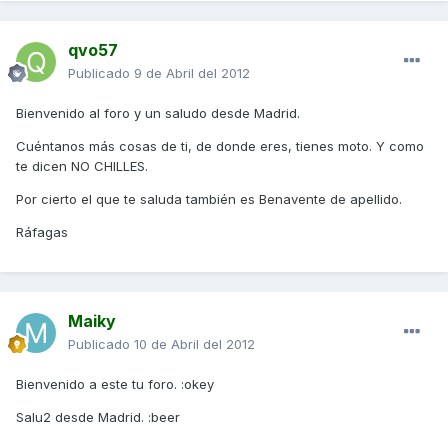
qvo57
Publicado
9 de Abril del 2012
Bienvenido al foro y un saludo desde Madrid.
Cuéntanos más cosas de ti, de donde eres, tienes moto. Y como
te dicen NO CHILLES.
Por cierto el que te saluda también es Benavente de apellido.
Ráfagas
Maiky
Publicado
10 de Abril del 2012
Bienvenido a este tu foro. :okey
Salu2 desde Madrid. :beer