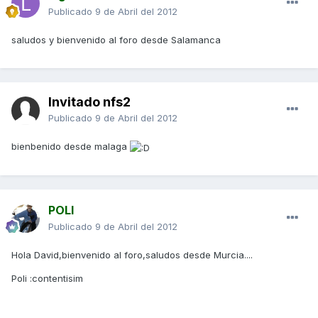
Publicado
9 de Abril del 2012
saludos y bienvenido al foro desde Salamanca
Invitado nfs2
Publicado
9 de Abril del 2012
bienbenido desde malaga
POLI
Publicado
9 de Abril del 2012
Hola David,bienvenido al foro,saludos desde Murcia....
Poli :contentisim