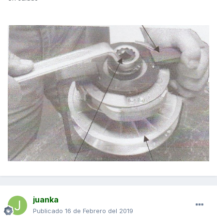
juanka
Publicado
16 de Febrero del 2019