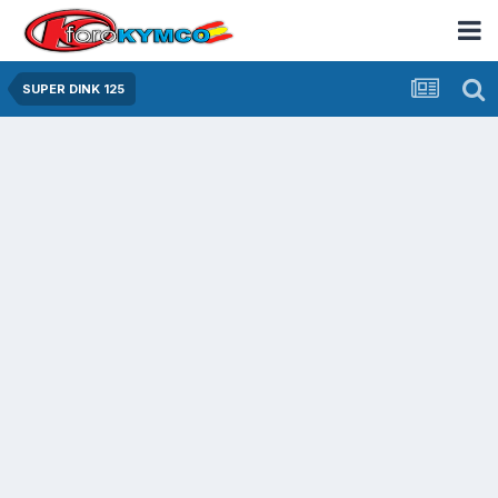
SUPER DINK 125