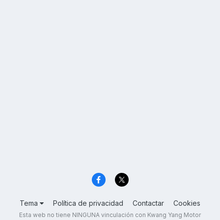
Tema
Política de privacidad
Contactar
Cookies
Esta web no tiene NINGUNA vinculación con Kwang Yang Motor