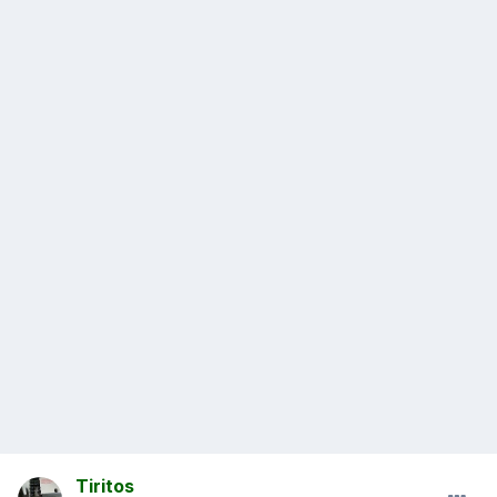
Tiritos