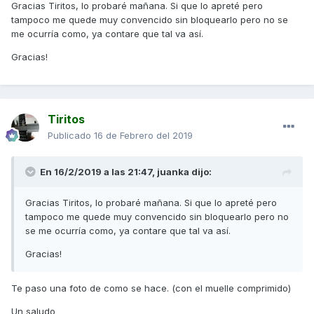
Gracias Tiritos, lo probaré mañana. Si que lo apreté pero
tampoco me quede muy convencido sin bloquearlo pero no se
me ocurría como, ya contare que tal va así.
Gracias!
Tiritos
Publicado
16 de Febrero del 2019
En 16/2/2019 a las 21:47,
juanka
dijo:
Gracias Tiritos, lo probaré mañana. Si que lo apreté pero
tampoco me quede muy convencido sin bloquearlo pero no
se me ocurría como, ya contare que tal va así.
Gracias!
Te paso una foto de como se hace. (con el muelle comprimido)
Un saludo