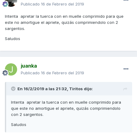
Publicado
16 de Febrero del 2019
Intenta apretar la tuerca con en muelle comprimido para que
este no amortigue el apriete, quizás comprimiendolo con 2
sargentos.
Saludos
juanka
Publicado
16 de Febrero del 2019
En 16/2/2019 a las 21:32,
Tiritos
dijo:
Intenta apretar la tuerca con en muelle comprimido para
que este no amortigue el apriete, quizás comprimiendolo
con 2 sargentos.
Saludos