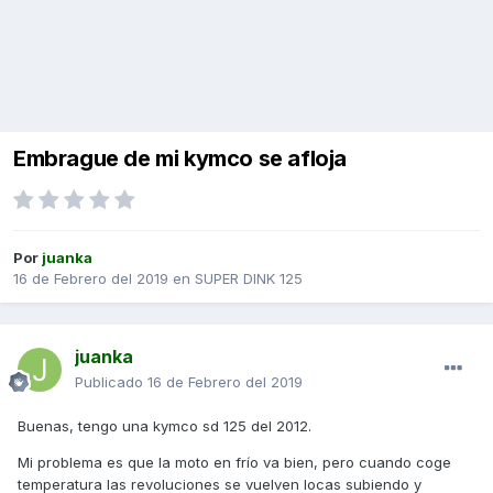
Embrague de mi kymco se afloja
Por
juanka
16 de Febrero del 2019
en
SUPER DINK 125
juanka
Publicado
16 de Febrero del 2019
Buenas, tengo una kymco sd 125 del 2012.
Mi problema es que la moto en frío va bien, pero cuando coge
temperatura las revoluciones se vuelven locas subiendo y