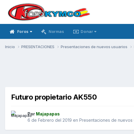
Foros
Normas
Donar
Inicio
PRESENTACIONES
Presentaciones de nuevos usuarios
Futuro propietario AK550
Por
Majapapas
6 de Febrero del 2019
en
Presentaciones de nuevos 