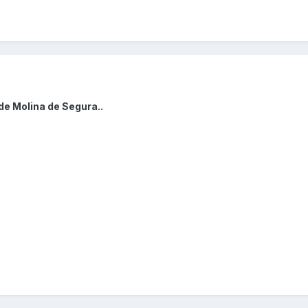
de Molina de Segura..