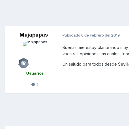
Majapapas
Publicado
6 de Febrero del 2019
Buenas, me estoy planteando muy 
vuestras opiniones, las cuales, te
Un saludo para todos desde Sevill
Usuarios
2