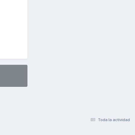
Toda la actividad