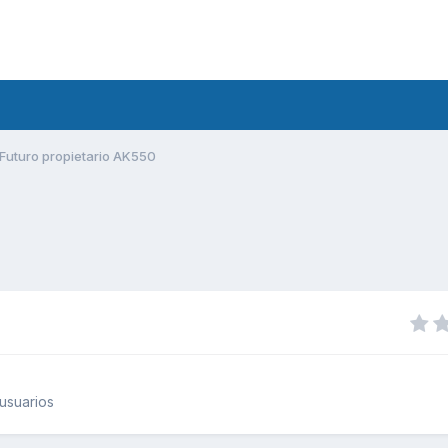
Futuro propietario AK550
usuarios