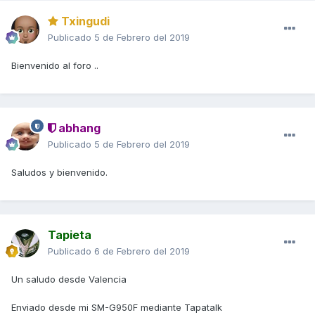
Txingudi
Publicado
5 de Febrero del 2019
Bienvenido al foro ..
abhang
Publicado
5 de Febrero del 2019
Saludos y bienvenido.
Tapieta
Publicado
6 de Febrero del 2019
Un saludo desde Valencia
Enviado desde mi SM-G950F mediante Tapatalk