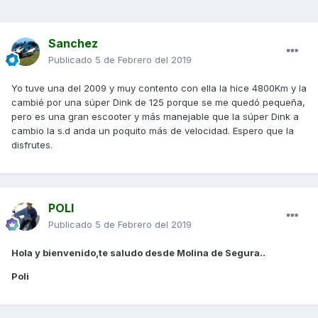
Sanchez
Publicado
5 de Febrero del 2019
Yo tuve una del 2009 y muy contento con ella la hice 4800Km y la
cambié por una súper Dink de 125 porque se me quedó pequeña,
pero es una gran escooter y más manejable que la súper Dink a
cambio la s.d anda un poquito más de velocidad. Espero que la
disfrutes.
POLI
Publicado
5 de Febrero del 2019
Hola y bienvenido,te saludo desde Molina de Segura..
Poli