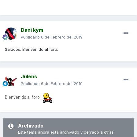
Dani kym
Publicado
6 de Febrero del 2019
Saludos. Bienvenido al foro.
Julens
Publicado
6 de Febrero del 2019
Bienvenido al foro
Archivado
Este tema ahora está archivado y cerrado a otras