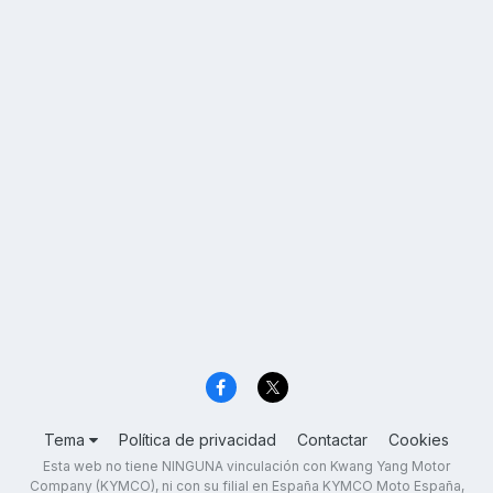
Tema
Política de privacidad
Contactar
Cookies
Esta web no tiene NINGUNA vinculación con Kwang Yang Motor
Company (KYMCO), ni con su filial en España KYMCO Moto España,