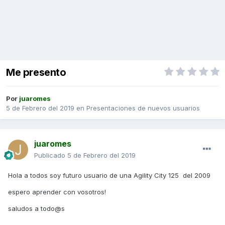
Me presento
Por
juaromes
5 de Febrero del 2019
en
Presentaciones de nuevos usuarios
juaromes
Publicado
5 de Febrero del 2019
Hola a todos soy futuro usuario de una Agility City 125 del 2009
espero aprender con vosotros!
saludos a todo@s