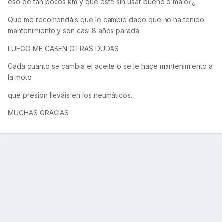
eso de tan pocos km y que este sin usar bueno o malo?¿
Que me recomendáis que le cambie dado que no ha tenido
mantenimiento y son casi 8 años parada
LUEGO ME CABEN OTRAS DUDAS
Cada cuanto se cambia el aceite o se le hace mantenimiento a
la moto
que presión lleváis en los neumáticos.
MUCHAS GRACIAS