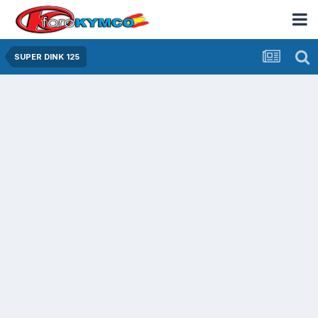
SUPER DINK 125