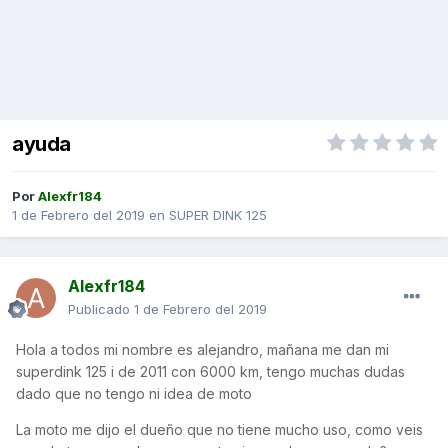
ayuda
Por
Alexfr184
1 de Febrero del 2019
en
SUPER DINK 125
Alexfr184
Publicado
1 de Febrero del 2019
Hola a todos mi nombre es alejandro, mañana me dan mi
superdink 125 i de 2011 con 6000 km, tengo muchas dudas
dado que no tengo ni idea de moto
La moto me dijo el dueño que no tiene mucho uso, como veis