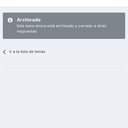
Archivado
Este tema ahora está archivado y cerrado a otras
respuestas.
Ir a la lista de temas