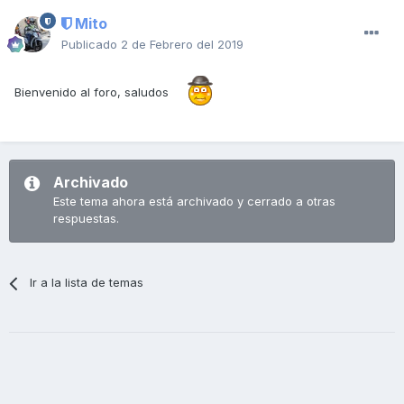
Mito
Publicado
2 de Febrero del 2019
Bienvenido al foro, saludos
Archivado
Este tema ahora está archivado y cerrado a otras
respuestas.
Ir a la lista de temas