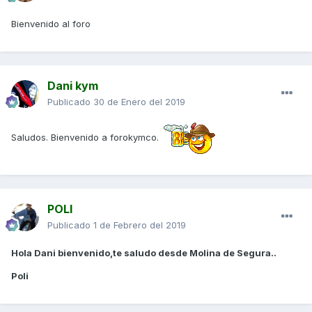
Bienvenido al foro
Dani kym
Publicado
30 de Enero del 2019
Saludos. Bienvenido a forokymco.
POLI
Publicado
1 de Febrero del 2019
Hola Dani bienvenido,te saludo desde Molina de Segura..
Poli