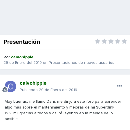
Presentación
Por
calvohippie
29 de Enero del 2019
en
Presentaciones de nuevos usuarios
calvohippie
Publicado
29 de Enero del 2019
Muy buenas, me llamo Dani, me dirijo a este foro para aprender
algo más sobre el mantenimiento y mejoras de mi Superdink
125...mil gracias a todos y os iré leyendo en la medida de lo
posible.