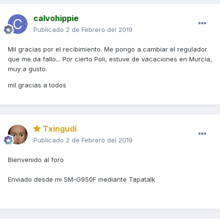
calvohippie
Publicado
2 de Febrero del 2019
Mil gracias por el recibimiento. Me pongo a cambiar el regulador
que me da fallo... Por cierto Poli, estuve de vacaciones en Murcia,
muy a gusto.
mil gracias a todos
Txingudi
Publicado
2 de Febrero del 2019
Bienvenido al foro
Enviado desde mi SM-G950F mediante Tapatalk