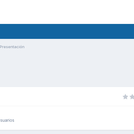
Presentación
suarios