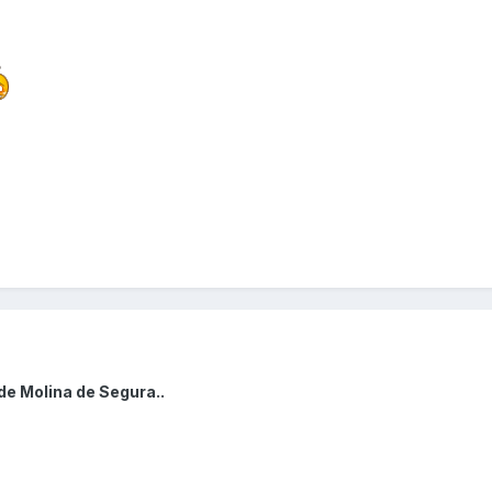
de Molina de Segura..