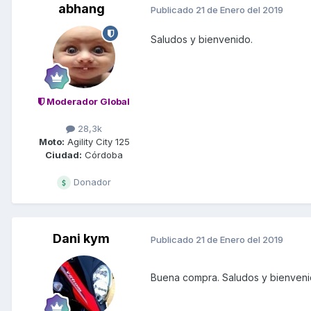
abhang
Publicado
21 de Enero del 2019
Saludos y bienvenido.
Moderador Global
28,3k
Moto:
Agility City 125
Ciudad:
Córdoba
Donador
Dani kym
Publicado
21 de Enero del 2019
Buena compra. Saludos y bienvenid