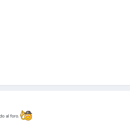
o al foro.