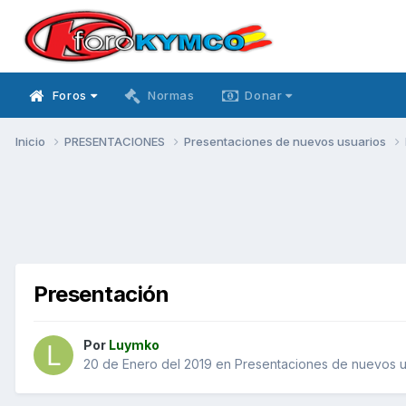
Foros
Normas
Donar
Inicio
PRESENTACIONES
Presentaciones de nuevos usuarios
Presentación
Por
Luymko
20 de Enero del 2019
en
Presentaciones de nuevos u