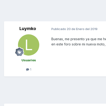
Luymko
Publicado
20 de Enero del 2019
Buenas, me presento ya que me h
en este foro sobre mi nueva moto,
Usuarios
1