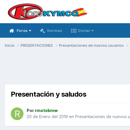
Foros
Normas
Donar
Inicio
PRESENTACIONES
Presentaciones de nuevos usuarios
Presentación y saludos
Por
rmotobmw
20 de Enero del 2019
en
Presentaciones de nuevos u