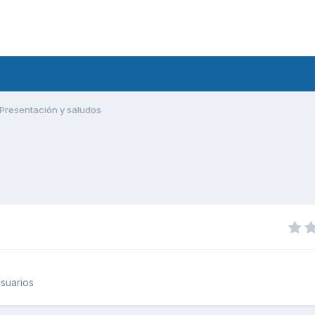
Presentación y saludos
suarios