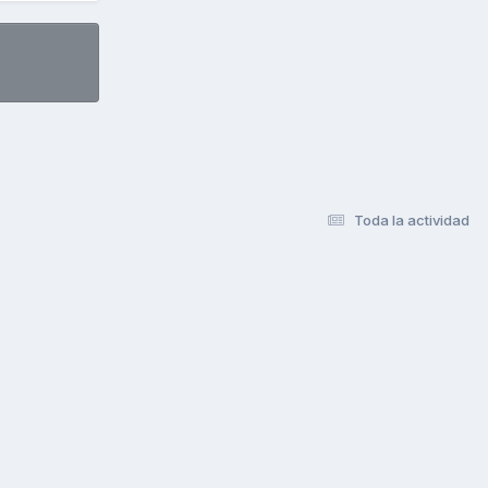
Toda la actividad