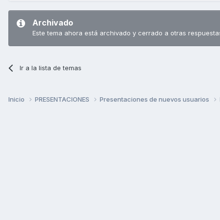
Archivado
Este tema ahora está archivado y cerrado a otras respuesta
Ir a la lista de temas
Inicio
PRESENTACIONES
Presentaciones de nuevos usuarios