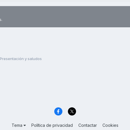
s.
Presentación y saludos
Tema
Política de privacidad
Contactar
Cookies