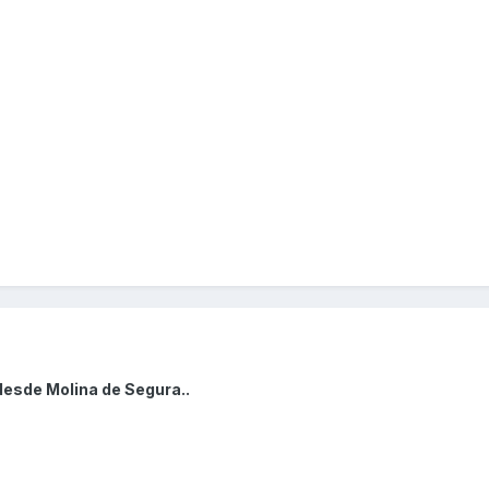
desde Molina de Segura..